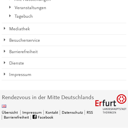
Veranstaltungen
Tagebuch
Mediathek
Besucherservice
Barrierefreiheit
Dienste
Impressum
Rendezvous in der Mitte Deutschlands
Übersicht
Impressum
Kontakt
Datenschutz
RSS
Barrierefreiheit
Facebook