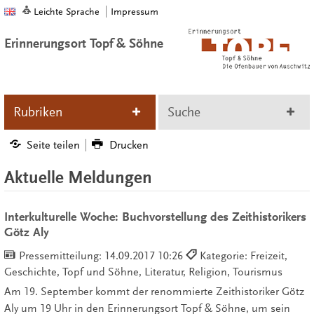
Leichte Sprache
Impressum
Erinnerungsort Topf & Söhne
Rubriken
Suche
Seite teilen
Drucken
Aktuelle Meldungen
Interkulturelle Woche: Buchvorstellung des Zeithistorikers
Götz Aly
Pressemitteilung:
14.09.2017 10:26
Kategorie: Freizeit,
Geschichte, Topf und Söhne, Literatur, Religion, Tourismus
Am 19. September kommt der renommierte Zeithistoriker Götz
Aly um 19 Uhr in den Erinnerungsort Topf & Söhne, um sein