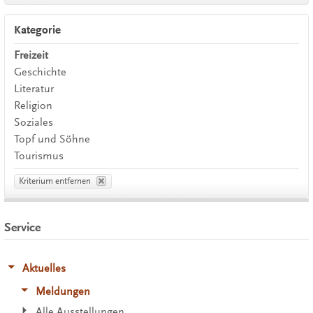
Kategorie
Freizeit
Geschichte
Literatur
Religion
Soziales
Topf und Söhne
Tourismus
Kriterium entfernen
Service
Aktuelles
Meldungen
Alle Ausstellungen