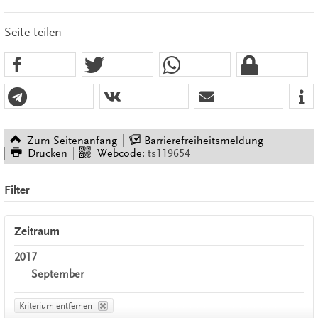
Seite teilen
Zum Seitenanfang
Barrierefreiheitsmeldung
Drucken
Webcode:
ts119654
Filter
Zeitraum
2017
September
Kriterium entfernen