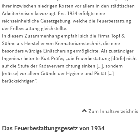
ihrer inzwischen niedrigen Kosten vor allem in den städtischen
Arbeiterkreisen bevorzugt. Erst 1934 erfolgte eine
reichseinheitliche Gesetzgebung, welche die Feuerbestattung
der Erdbestattung gleichstellte.
In diesem Zusammenhang empfahl sich die Firma Topf &
Söhne als Hersteller von Krematoriumstechnik, die eine
besonders würdige Einäscherung ermöglichte. Als zuständiger
Ingenieur betonte Kurt Prüfer, „die Feuerbestattung [dürfe] nicht
auf die Stufe der Kadaververnichtung sinken [...], sondern
[müsse] vor allem Gründe der Hygiene und Pietät [...]
berücksichtigen“.
Zum Inhaltsverzeichnis
Das Feuerbestattungsgesetz von 1934