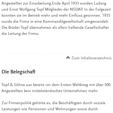
Angestellter zur Einarbeitung.Ende April 1933 wurden Ludwig
und Ernst Wolfgang Topf Mitglieder der NSDAP. In der Folgezeit
konnten sie im Betrieb mehr und mehr Einfluss gewinnen. 1935
wurde die Firma in eine Kommanditgesellschaft umgewandelt.
Die Brüder Topf übernahmen als allein haftende Gesellschafter
die Leitung der Firma.
Zum Inhaltsverzeichnis
Die Belegschaft
Topf & Söhne war bereits vor dem Ersten Weltkrieg mit über 500
Angestellten kein mittelständisches Unternehmen mehr.
Zur Firmenpolitik gehörte es, die Beschäftigten durch soziale
Leistungen wie Pensionen und Wohnungen sowie durch