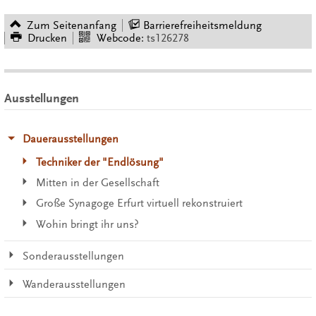
Zum Seitenanfang
Barrierefreiheitsmeldung
Drucken
Webcode:
ts126278
Ausstellungen
Dauerausstellungen
Techniker der "Endlösung"
Mitten in der Gesellschaft
Große Synagoge Erfurt virtuell rekonstruiert
Wohin bringt ihr uns?
Sonderausstellungen
Wanderausstellungen