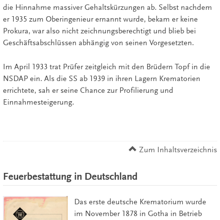
die Hinnahme massiver Gehaltskürzungen ab. Selbst nachdem
er 1935 zum Oberingenieur ernannt wurde, bekam er keine
Prokura, war also nicht zeichnungsberechtigt und blieb bei
Geschäftsabschlüssen abhängig von seinen Vorgesetzten.
Im April 1933 trat Prüfer zeitgleich mit den Brüdern Topf in die
NSDAP ein. Als die SS ab 1939 in ihren Lagern Krematorien
errichtete, sah er seine Chance zur Profilierung und
Einnahmesteigerung.
Zum Inhaltsverzeichnis
Feuerbestattung in Deutschland
Das erste deutsche Krematorium wurde
im November 1878 in Gotha in Betrieb