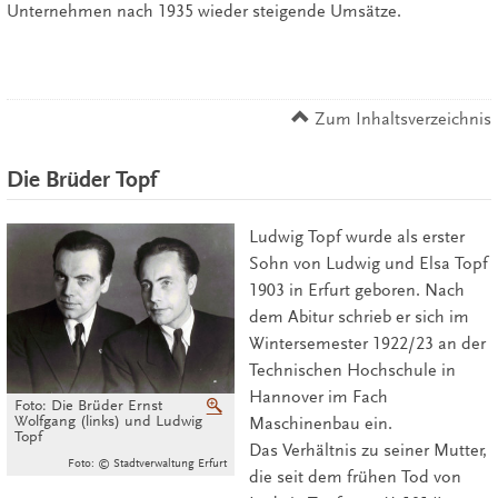
Unternehmen nach 1935 wieder steigende Umsätze.
Zum Inhaltsverzeichnis
Die Brüder Topf
Ludwig Topf wurde als erster
Sohn von Ludwig und Elsa Topf
1903 in Erfurt geboren. Nach
dem Abitur schrieb er sich im
Wintersemester 1922/23 an der
Technischen Hochschule in
Hannover im Fach
Foto: Die Brüder Ernst
Vergrößern
Wolfgang (links) und Ludwig
Maschinenbau ein.
Topf
Das Verhältnis zu seiner Mutter,
Foto: © Stadtverwaltung Erfurt
die seit dem frühen Tod von