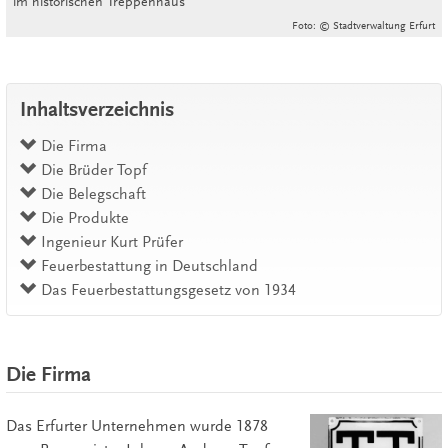
im historischen Treppenhaus
Foto: © Stadtverwaltung Erfurt
Inhaltsverzeichnis
Die Firma
Die Brüder Topf
Die Belegschaft
Die Produkte
Ingenieur Kurt Prüfer
Feuerbestattung in Deutschland
Das Feuerbestattungsgesetz von 1934
Die Firma
Das Erfurter Unternehmen wurde 1878