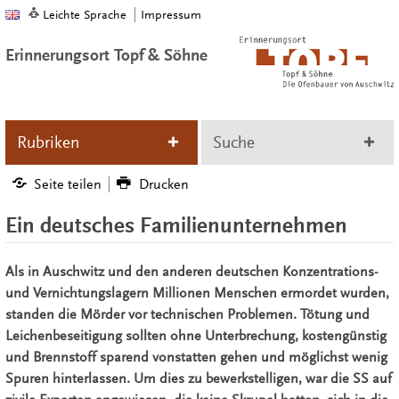
Leichte Sprache
Impressum
Erinnerungsort Topf & Söhne
Rubriken
Suche
Seite teilen
Drucken
Ein deutsches Familienunternehmen
Als in Auschwitz und den anderen deutschen Konzentrations-
und Vernichtungslagern Millionen Menschen ermordet wurden,
standen die Mörder vor technischen Problemen. Tötung und
Leichenbeseitigung sollten ohne Unterbrechung, kostengünstig
und Brennstoff sparend vonstatten gehen und möglichst wenig
Spuren hinterlassen. Um dies zu bewerkstelligen, war die SS auf