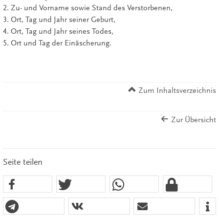
2. Zu- und Vorname sowie Stand des Verstorbenen,
3. Ort, Tag und Jahr seiner Geburt,
4. Ort, Tag und Jahr seines Todes,
5. Ort und Tag der Einäscherung.
Zum Inhaltsverzeichnis
Zur Übersicht
Seite teilen