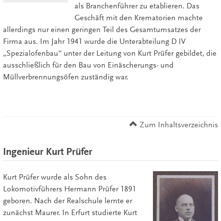
als Branchenführer zu etablieren. Das
Geschäft mit den Krematorien machte
allerdings nur einen geringen Teil des Gesamtumsatzes der
Firma aus. Im Jahr 1941 wurde die Unterabteilung D IV
„Spezialofenbau“ unter der Leitung von Kurt Prüfer gebildet, die
ausschließlich für den Bau von Einäscherungs- und
Müllverbrennungsöfen zuständig war.
Zum Inhaltsverzeichnis
Ingenieur Kurt Prüfer
Kurt Prüfer wurde als Sohn des
Lokomotivführers Hermann Prüfer 1891
geboren. Nach der Realschule lernte er
zunächst Maurer. In Erfurt studierte Kurt