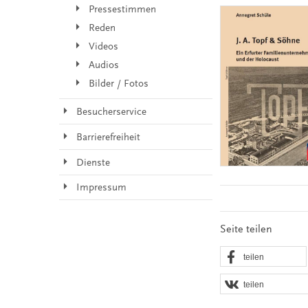
Pressestimmen
Reden
Videos
Audios
Bilder / Fotos
Besucherservice
Barrierefreiheit
Dienste
Impressum
Seite teilen
teilen
teilen