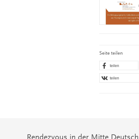
Seite teilen
teilen
teilen
Rendezvous in der Mitte Deutsch