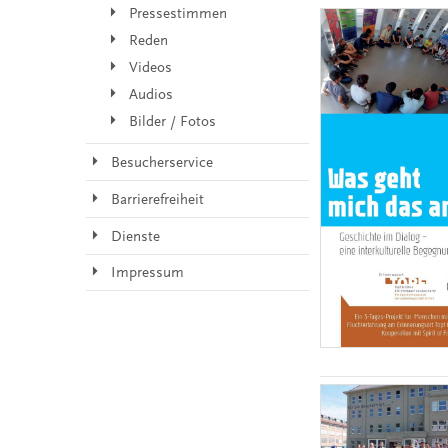
Pressestimmen
Reden
Videos
Audios
Bilder / Fotos
Besucherservice
Barrierefreiheit
Dienste
Impressum