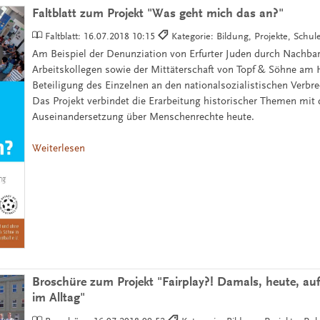
Faltblatt zum Projekt "Was geht mich das an?"
Faltblatt:
16.07.2018 10:15
Kategorie: Bildung, Projekte, Schu
Am Beispiel der Denunziation von Erfurter Juden durch Nachba
Arbeitskollegen sowie der Mittäterschaft von Topf & Söhne am 
Beteiligung des Einzelnen an den nationalsozialistischen Verbre
Das Projekt verbindet die Erarbeitung historischer Themen mit 
Auseinandersetzung über Menschenrechte heute.
Weiterlesen
Broschüre zum Projekt "Fairplay?! Damals, heute, au
im Alltag"