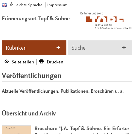
Leichte Sprache
Impressum
Erinnerungsort Topf & Söhne
Rubriken
Suche
Seite teilen
Drucken
Veröffentlichungen
Aktuelle Veröffentlichungen, Publikationen, Broschüren u. a.
Übersicht und Archiv
Broschüre "J.A. Topf & Söhne. Ein Erfurter