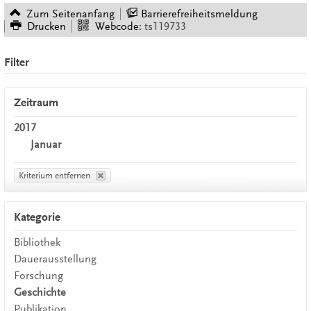
Zum Seitenanfang
Barrierefreiheitsmeldung
Drucken
Webcode:
ts119733
Filter
Zeitraum
2017
Januar
Kriterium entfernen
Kategorie
Bibliothek
Dauerausstellung
Forschung
Geschichte
Publikation