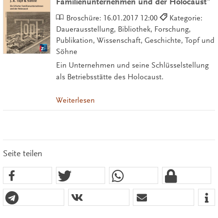
Familienunternehmen und der Holocaust"
Broschüre:
16.01.2017 12:00
Kategorie:
Dauerausstellung, Bibliothek, Forschung,
Publikation, Wissenschaft, Geschichte, Topf und
Söhne
Ein Unternehmen und seine Schlüsselstellung
als Betriebsstätte des Holocaust.
Weiterlesen
Seite teilen