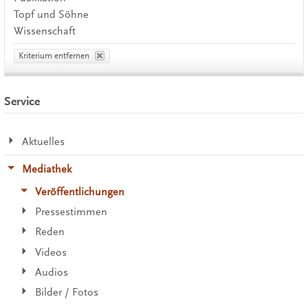
Topf und Söhne
Wissenschaft
Kriterium entfernen
Service
Aktuelles
Mediathek
Veröffentlichungen
Pressestimmen
Reden
Videos
Audios
Bilder / Fotos