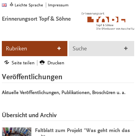
Leichte Sprache
Impressum
Erinnerungsort Topf & Söhne
Rubriken
Suche
Seite teilen
Drucken
Veröffentlichungen
Aktuelle Veröffentlichungen, Publikationen, Broschüren u. a.
Übersicht und Archiv
Faltblatt zum Projekt "Was geht mich das