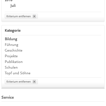
Juli
Kriterium entfernen
Kategorie
Bildung
Führung
Geschichte
Projekte
Publikation
Schulen
Topf und Söhne
Kriterium entfernen
Service