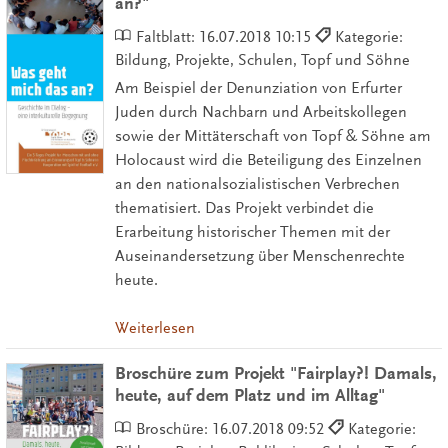
an?"
Faltblatt:
16.07.2018 10:15
Kategorie:
Bildung, Projekte, Schulen, Topf und Söhne
Am Beispiel der Denunziation von Erfurter
Juden durch Nachbarn und Arbeitskollegen
sowie der Mittäterschaft von Topf & Söhne am
Holocaust wird die Beteiligung des Einzelnen
an den nationalsozialistischen Verbrechen
thematisiert. Das Projekt verbindet die
Erarbeitung historischer Themen mit der
Auseinandersetzung über Menschenrechte
heute.
Weiterlesen
Broschüre zum Projekt "Fairplay?! Damals,
heute, auf dem Platz und im Alltag"
Broschüre:
16.07.2018 09:52
Kategorie: