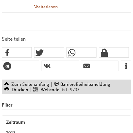
Weiterlesen
Seite teilen
Zum Seitenanfang
Barrierefreiheitsmeldung
Drucken
Webcode:
ts119733
Filter
Zeitraum
2018