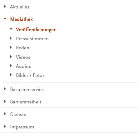
Aktuelles
Mediathek
Veröffentlichungen
Pressestimmen
Reden
Videos
Audios
Bilder / Fotos
Besucherservice
Barrierefreiheit
Dienste
Impressum