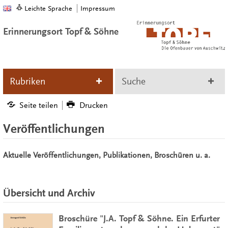
Leichte Sprache
Impressum
Erinnerungsort Topf & Söhne
Rubriken
Suche
Seite teilen
Drucken
Veröffentlichungen
Aktuelle Veröffentlichungen, Publikationen, Broschüren u. a.
Übersicht und Archiv
Broschüre "J.A. Topf & Söhne. Ein Erfurter