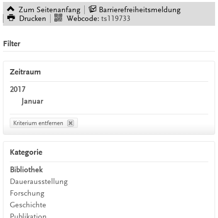
Zum Seitenanfang
Barrierefreiheitsmeldung
Drucken
Webcode:
ts119733
Filter
Zeitraum
2017
Januar
Kriterium entfernen
Kategorie
Bibliothek
Dauerausstellung
Forschung
Geschichte
Publikation