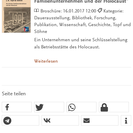
Familienunternehmen und der Holocaust"
Broschüre:
16.01.2017 12:00
Kategorie:
Dauerausstellung, Bibliothek, Forschung,
Publikation, Wissenschaft, Geschichte, Topf und
Söhne
Ein Unternehmen und seine Schlüsselstellung
als Betriebsstätte des Holocaust.
Weiterlesen
Seite teilen