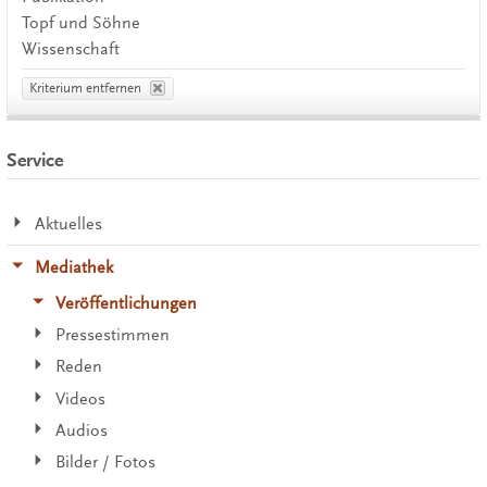
Topf und Söhne
Wissenschaft
Kriterium entfernen
Service
Aktuelles
Mediathek
Veröffentlichungen
Pressestimmen
Reden
Videos
Audios
Bilder / Fotos