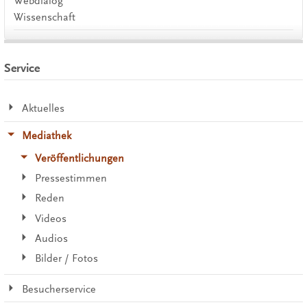
Webdialog
Wissenschaft
Service
Aktuelles
Mediathek
Veröffentlichungen
Pressestimmen
Reden
Videos
Audios
Bilder / Fotos
Besucherservice