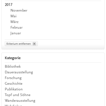
2017
November
Mai
März
Februar
Januar
Kriterium entfernen
Kategorie
Bibliothek
Dauerausstellung
Forschung
Geschichte
Publikation
Topf und Söhne
Wanderausstellung