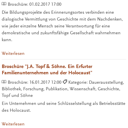
Broschüre:
01.02.2017 17:00
Die Bildungsprojekte des Erinnerungsortes verbinden eine
dialogische Vermittlung von Geschichte mit dem Nachdenken,
wie jeder einzelne Mensch seine Verantwortung für eine
demokratische und zukunftsfähige Gesellschaft wahrnehmen
kann.
Weiterlesen
Broschüre "J.A. Topf & Söhne. Ein Erfurter
Familienunternehmen und der Holocaust"
Broschüre:
16.01.2017 12:00
Kategorie: Dauerausstellung,
Bibliothek, Forschung, Publikation, Wissenschaft, Geschichte,
Topf und Söhne
Ein Unternehmen und seine Schlüsselstellung als Betriebsstätte
des Holocaust.
Weiterlesen