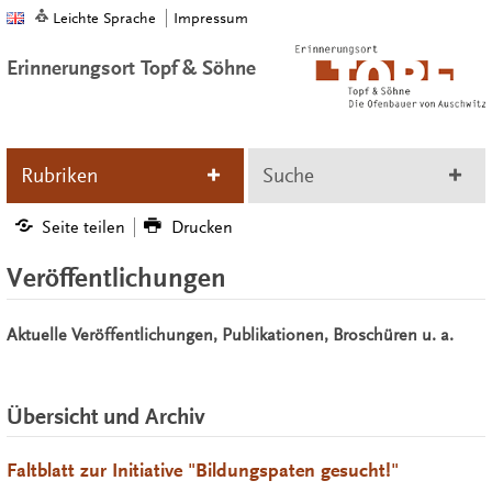
Leichte Sprache
Impressum
Erinnerungsort Topf & Söhne
Rubriken
Suche
Seite teilen
Drucken
Veröffentlichungen
Aktuelle Veröffentlichungen, Publikationen, Broschüren u. a.
Übersicht und Archiv
Faltblatt zur Initiative "Bildungspaten gesucht!"