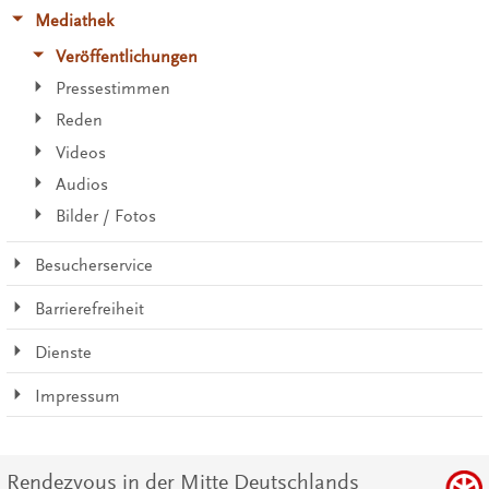
Mediathek
Veröffentlichungen
Pressestimmen
Reden
Videos
Audios
Bilder / Fotos
Besucherservice
Barrierefreiheit
Dienste
Impressum
Rendezvous in der Mitte Deutschlands