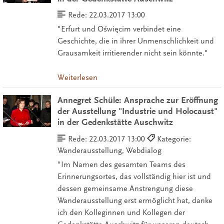
Rede:
22.03.2017 13:00
"Erfurt und Oświęcim verbindet eine
Geschichte, die in ihrer Unmenschlichkeit und
Grausamkeit irritierender nicht sein könnte."
Weiterlesen
Annegret Schüle: Ansprache zur Eröffnung
der Ausstellung "Industrie und Holocaust"
in der Gedenkstätte Auschwitz
Rede:
22.03.2017 13:00
Kategorie:
Wanderausstellung, Webdialog
"Im Namen des gesamten Teams des
Erinnerungsortes, das vollständig hier ist und
dessen gemeinsame Anstrengung diese
Wanderausstellung erst ermöglicht hat, danke
ich den Kolleginnen und Kollegen der