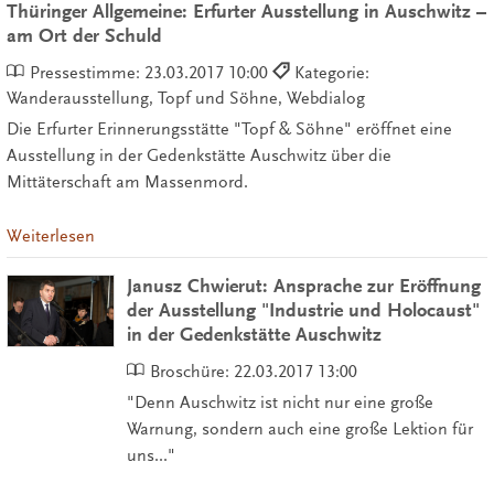
Thüringer Allgemeine: Erfurter Ausstellung in Auschwitz –
am Ort der Schuld
Pressestimme:
23.03.2017 10:00
Kategorie:
Wanderausstellung, Topf und Söhne, Webdialog
Die Erfurter Erinnerungsstätte "Topf & Söhne" eröffnet eine
Ausstellung in der Gedenkstätte Auschwitz über die
Mittäterschaft am Massenmord.
Weiterlesen
Janusz Chwierut: Ansprache zur Eröffnung
der Ausstellung "Industrie und Holocaust"
in der Gedenkstätte Auschwitz
Broschüre:
22.03.2017 13:00
"Denn Auschwitz ist nicht nur eine große
Warnung, sondern auch eine große Lektion für
uns..."