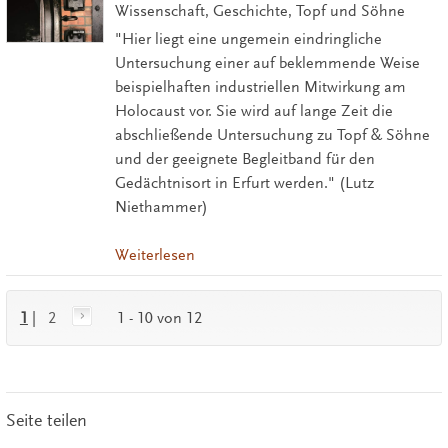
Wissenschaft, Geschichte, Topf und Söhne
"Hier liegt eine ungemein eindringliche
Untersuchung einer auf beklemmende Weise
beispielhaften industriellen Mitwirkung am
Holocaust vor. Sie wird auf lange Zeit die
abschließende Untersuchung zu Topf & Söhne
und der geeignete Begleitband für den
Gedächtnisort in Erfurt werden." (Lutz
Niethammer)
Weiterlesen
1
|
2
1 - 10 von 12
Seite teilen