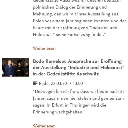
Gedenkstätte Auschwitz für unseren deutsch-
polnischen Dialog der Erinnerung und
Mahnung, den wir mit Ihrer Ausstellung aus
Polen vor einem Jahr beginnen konnten und der
heute mit der Eröffnung von "Industrie und
Holocaust" seine Fortsetzung findet."
Weiterlesen
Bodo Ramelow: Ansprache zur Eröffnung
der Ausstellung "Industrie und Holocaust"
in der Gedenkstätte Auschwitz
Rede:
22.03.2017 13:00
"Deswegen bin ich froh, dass wir heute nach 25
Jahren zusammen hier stehen und gemeinsam
sagen: In Erfurt, in Thüringen wird die
Erinnerung wachgehalten."
Weiterlesen