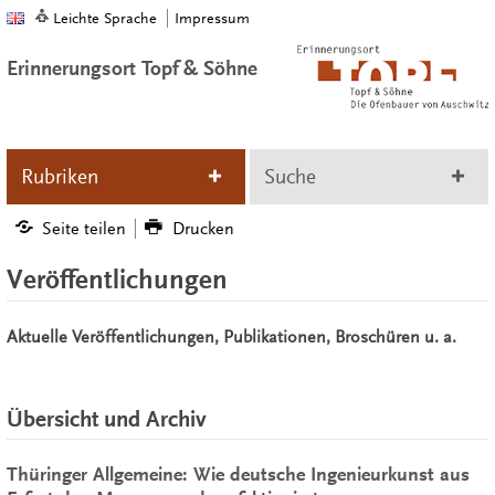
Leichte Sprache
Impressum
Erinnerungsort Topf & Söhne
Rubriken
Suche
Seite teilen
Drucken
Veröffentlichungen
Aktuelle Veröffentlichungen, Publikationen, Broschüren u. a.
Übersicht und Archiv
Thüringer Allgemeine: Wie deutsche Ingenieurkunst aus