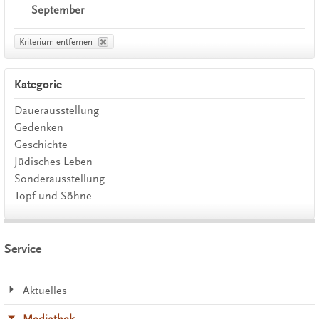
September
Kriterium entfernen
Kategorie
Dauerausstellung
Gedenken
Geschichte
Jüdisches Leben
Sonderausstellung
Topf und Söhne
Service
Aktuelles