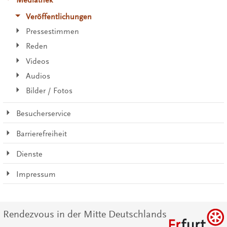
Mediathek
Veröffentlichungen
Pressestimmen
Reden
Videos
Audios
Bilder / Fotos
Besucherservice
Barrierefreiheit
Dienste
Impressum
Rendezvous in der Mitte Deutschlands