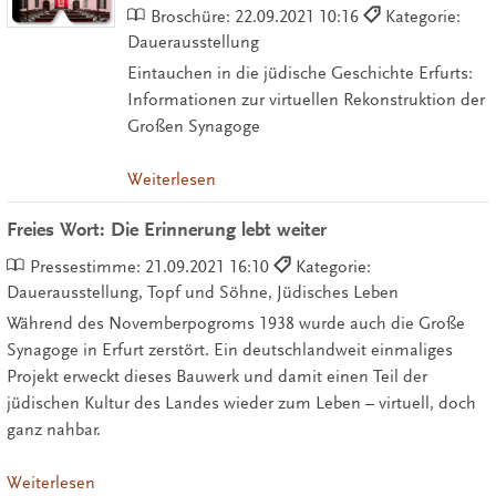
Broschüre:
22.09.2021 10:16
Kategorie:
Dauerausstellung
Eintauchen in die jüdische Geschichte Erfurts:
Informationen zur virtuellen Rekonstruktion der
Großen Synagoge
Weiterlesen
Freies Wort: Die Erinnerung lebt weiter
Pressestimme:
21.09.2021 16:10
Kategorie:
Dauerausstellung, Topf und Söhne, Jüdisches Leben
Während des Novemberpogroms 1938 wurde auch die Große
Synagoge in Erfurt zerstört. Ein deutschlandweit einmaliges
Projekt erweckt dieses Bauwerk und damit einen Teil der
jüdischen Kultur des Landes wieder zum Leben – virtuell, doch
ganz nahbar.
Weiterlesen