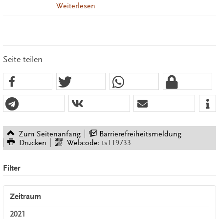
Weiterlesen
Seite teilen
Zum Seitenanfang
Barrierefreiheitsmeldung
Drucken
Webcode:
ts119733
Filter
Zeitraum
2021