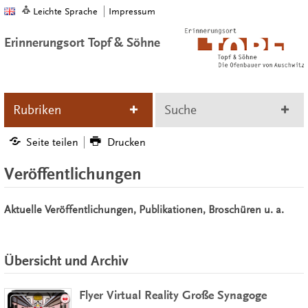
Leichte Sprache
Impressum
Erinnerungsort Topf & Söhne
Rubriken
Suche
Seite teilen
Drucken
Veröffentlichungen
Aktuelle Veröffentlichungen, Publikationen, Broschüren u. a.
Übersicht und Archiv
Flyer Virtual Reality Große Synagoge