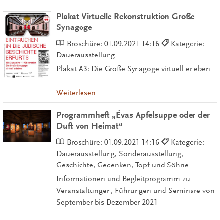
Plakat Virtuelle Rekonstruktion Große
Synagoge
Broschüre:
01.09.2021 14:16
Kategorie:
Dauerausstellung
Plakat A3: Die Große Synagoge virtuell erleben
Weiterlesen
Programmheft „Évas Apfelsuppe oder der
Duft von Heimat“
Broschüre:
01.09.2021 14:16
Kategorie:
Dauerausstellung, Sonderausstellung,
Geschichte, Gedenken, Topf und Söhne
Informationen und Begleitprogramm zu
Veranstaltungen, Führungen und Seminare von
September bis Dezember 2021