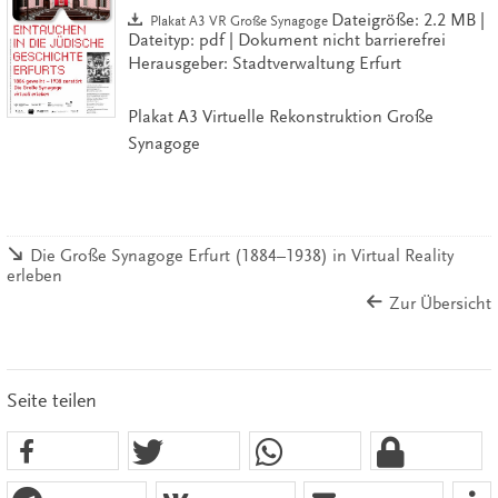
Dateigröße: 2.2 MB |
Plakat A3 VR Große Synagoge
Dateityp: pdf | Dokument nicht barrierefrei
Herausgeber: Stadtverwaltung Erfurt
Plakat A3 Virtuelle Rekonstruktion Große
Synagoge
Die Große Synagoge Erfurt (1884–1938) in Virtual Reality
erleben
Zur Übersicht
Seite teilen