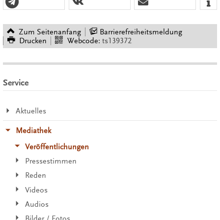
Zum Seitenanfang
Barrierefreiheitsmeldung
Drucken
Webcode:
ts139372
Service
Aktuelles
Mediathek
Veröffentlichungen
Pressestimmen
Reden
Videos
Audios
Bilder / Fotos