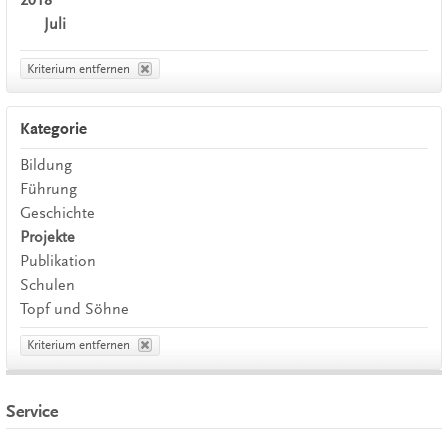
Juli
Kriterium entfernen
Kategorie
Bildung
Führung
Geschichte
Projekte
Publikation
Schulen
Topf und Söhne
Kriterium entfernen
Service