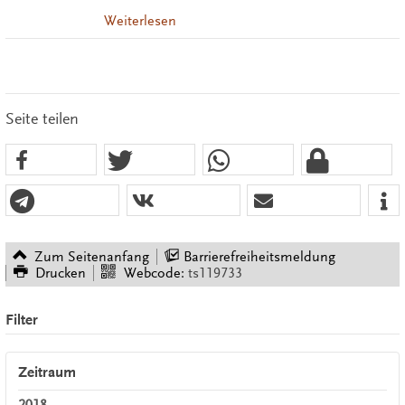
Weiterlesen
Seite teilen
Zum Seitenanfang
Barrierefreiheitsmeldung
Drucken
Webcode:
ts119733
Filter
Zeitraum
2018