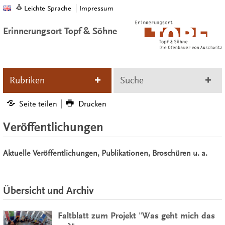
Leichte Sprache
Impressum
Erinnerungsort Topf & Söhne
Rubriken
Suche
Seite teilen
Drucken
Veröffentlichungen
Aktuelle Veröffentlichungen, Publikationen, Broschüren u. a.
Übersicht und Archiv
Faltblatt zum Projekt "Was geht mich das