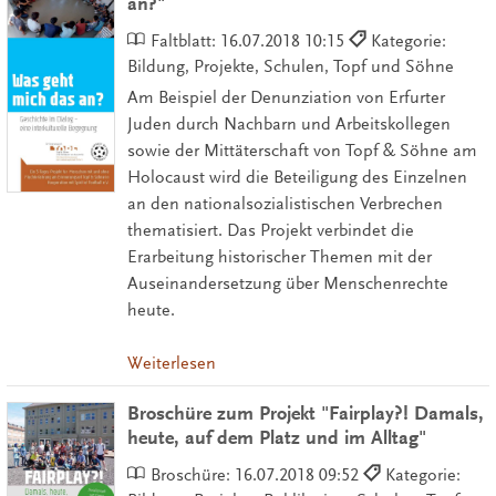
an?"
Faltblatt:
16.07.2018 10:15
Kategorie:
Bildung, Projekte, Schulen, Topf und Söhne
Am Beispiel der Denunziation von Erfurter
Juden durch Nachbarn und Arbeitskollegen
sowie der Mittäterschaft von Topf & Söhne am
Holocaust wird die Beteiligung des Einzelnen
an den nationalsozialistischen Verbrechen
thematisiert. Das Projekt verbindet die
Erarbeitung historischer Themen mit der
Auseinandersetzung über Menschenrechte
heute.
Weiterlesen
Broschüre zum Projekt "Fairplay?! Damals,
heute, auf dem Platz und im Alltag"
Broschüre:
16.07.2018 09:52
Kategorie: