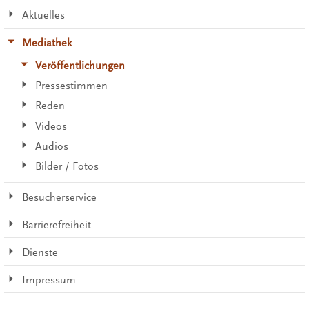
Aktuelles
Mediathek
Veröffentlichungen
Pressestimmen
Reden
Videos
Audios
Bilder / Fotos
Besucherservice
Barrierefreiheit
Dienste
Impressum