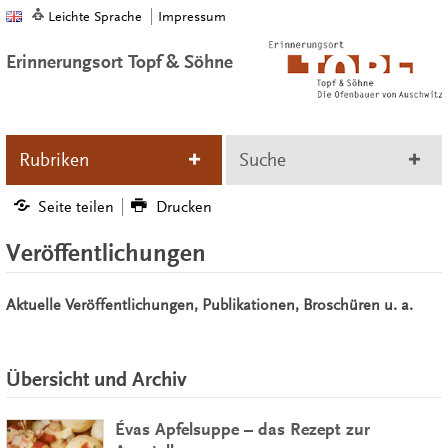
Leichte Sprache
Impressum
Erinnerungsort Topf & Söhne
Rubriken
Suche
Seite teilen
Drucken
Veröffentlichungen
Aktuelle Veröffentlichungen, Publikationen, Broschüren u. a.
Übersicht und Archiv
Évas Apfelsuppe – das Rezept zur