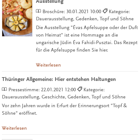
Ausstellung
Broschüre:
30.01.2021 10:00
Kategorie:
Dauerausstellung, Gedenken, Topf und Söhne
Die Ausstellung "Évas Apfelsuppe oder der Duft
von Heimat" ist eine Hommage an die
ungarische Jüdin Éva Fahidi-Pusztai. Das Rezept
für die Apfelsuppe finden Sie hier.
Weiterlesen
Thüringer Allgemeine: Hier entstehen Haltungen
Pressestimme:
22.01.2021 12:00
Kategorie:
Dauerausstellung, Geschichte, Gedenken, Topf und Söhne
Vor zehn Jahren wurde in Erfurt der Erinnerungsort "Topf &
Söhne" eröffnet.
Weiterlesen