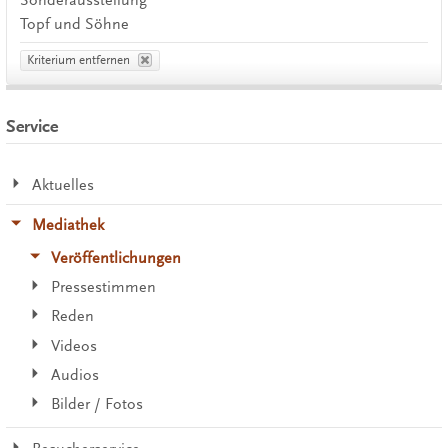
Topf und Söhne
Kriterium entfernen
Service
Aktuelles
Mediathek
Veröffentlichungen
Pressestimmen
Reden
Videos
Audios
Bilder / Fotos