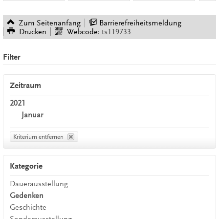
Zum Seitenanfang
Barrierefreiheitsmeldung
Drucken
Webcode:
ts119733
Filter
Zeitraum
2021
Januar
Kriterium entfernen
Kategorie
Dauerausstellung
Gedenken
Geschichte
Sonderausstellung