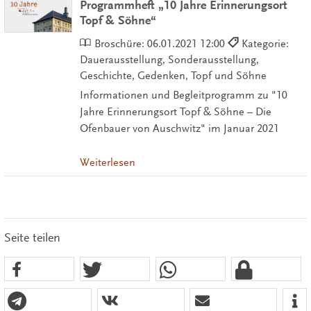
Programmheft „10 Jahre Erinnerungsort
Topf & Söhne“
Broschüre:
06.01.2021 12:00
Kategorie:
Dauerausstellung, Sonderausstellung,
Geschichte, Gedenken, Topf und Söhne
Informationen und Begleitprogramm zu "10
Jahre Erinnerungsort Topf & Söhne – Die
Ofenbauer von Auschwitz" im Januar 2021
Weiterlesen
Seite teilen