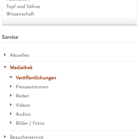
Topf und Söhne
Wissenschaft
Service
Aktuelles
Mediathek
Veröffentlichungen
Pressestimmen
Reden
Videos
Audios
Bilder / Fotos
Besucherservice