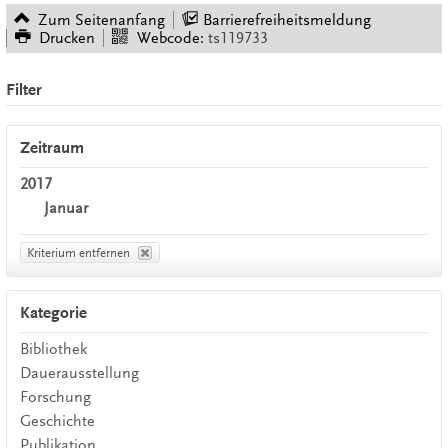
Zum Seitenanfang
Barrierefreiheitsmeldung
Drucken
Webcode:
ts119733
Filter
Zeitraum
2017
Januar
Kriterium entfernen
Kategorie
Bibliothek
Dauerausstellung
Forschung
Geschichte
Publikation