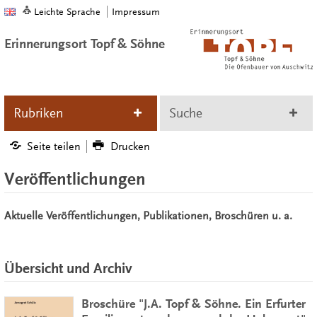
Leichte Sprache
Impressum
Erinnerungsort Topf & Söhne
Rubriken
Suche
Seite teilen
Drucken
Veröffentlichungen
Aktuelle Veröffentlichungen, Publikationen, Broschüren u. a.
Übersicht und Archiv
Broschüre "J.A. Topf & Söhne. Ein Erfurter