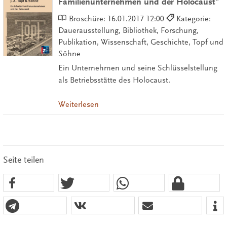
Familienunternehmen und der Holocaust"
Broschüre:
16.01.2017 12:00
Kategorie:
Dauerausstellung, Bibliothek, Forschung,
Publikation, Wissenschaft, Geschichte, Topf und
Söhne
Ein Unternehmen und seine Schlüsselstellung
als Betriebsstätte des Holocaust.
Weiterlesen
Seite teilen