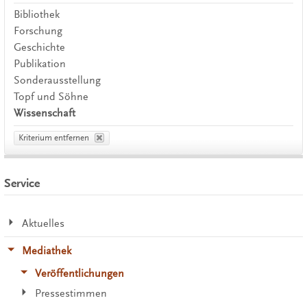
Bibliothek
Forschung
Geschichte
Publikation
Sonderausstellung
Topf und Söhne
Wissenschaft
Kriterium entfernen
Service
Aktuelles
Mediathek
Veröffentlichungen
Pressestimmen