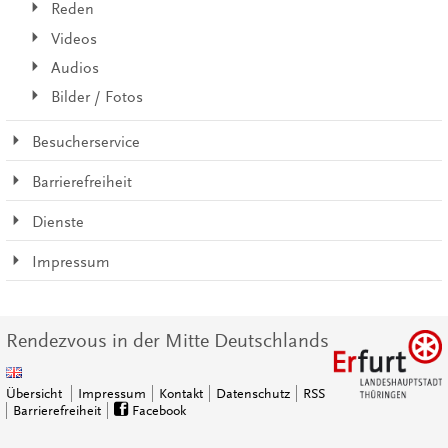
Reden
Videos
Audios
Bilder / Fotos
Besucherservice
Barrierefreiheit
Dienste
Impressum
Rendezvous in der Mitte Deutschlands
Übersicht
Impressum
Kontakt
Datenschutz
RSS
Barrierefreiheit
Facebook