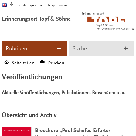
Leichte Sprache
Impressum
Erinnerungsort Topf & Söhne
Rubriken
Suche
Seite teilen
Drucken
Veröffentlichungen
Aktuelle Veröffentlichungen, Publikationen, Broschüren u. a.
Übersicht und Archiv
Broschüre „Paul Schäfer. Erfurter