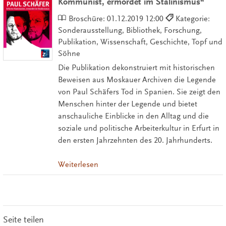
Kommunist, ermordet im Stalinismus“
Broschüre:
01.12.2019 12:00
Kategorie:
Sonderausstellung, Bibliothek, Forschung,
Publikation, Wissenschaft, Geschichte, Topf und
Söhne
Die Publikation dekonstruiert mit historischen
Beweisen aus Moskauer Archiven die Legende
von Paul Schäfers Tod in Spanien. Sie zeigt den
Menschen hinter der Legende und bietet
anschauliche Einblicke in den Alltag und die
soziale und politische Arbeiterkultur in Erfurt in
den ersten Jahrzehnten des 20. Jahrhunderts.
Weiterlesen
Seite teilen