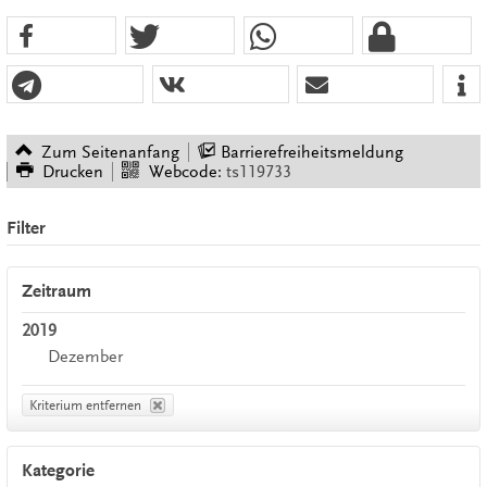
Zum Seitenanfang
Barrierefreiheitsmeldung
Drucken
Webcode:
ts119733
Filter
Zeitraum
2019
Dezember
Kriterium entfernen
Kategorie