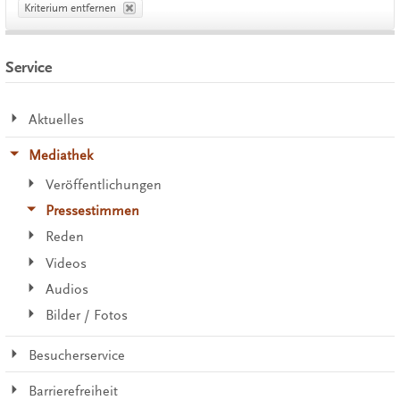
Kriterium entfernen
Service
Aktuelles
Mediathek
Veröffentlichungen
Pressestimmen
Reden
Videos
Audios
Bilder / Fotos
Besucherservice
Barrierefreiheit