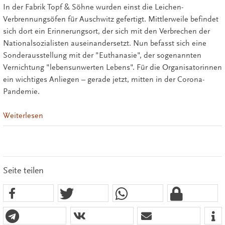
In der Fabrik Topf & Söhne wurden einst die Leichen-
Verbrennungsöfen für Auschwitz gefertigt. Mittlerweile befindet
sich dort ein Erinnerungsort, der sich mit den Verbrechen der
Nationalsozialisten auseinandersetzt. Nun befasst sich eine
Sonderausstellung mit der "Euthanasie", der sogenannten
Vernichtung "lebensunwerten Lebens". Für die Organisatorinnen
ein wichtiges Anliegen – gerade jetzt, mitten in der Corona-
Pandemie.
Weiterlesen
Seite teilen