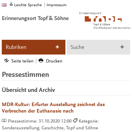
Leichte Sprache
Impressum
Erinnerungsort Topf & Söhne
Rubriken
Suche
Seite teilen
Drucken
Pressestimmen
Übersicht und Archiv
MDR-Kultur: Erfurter Ausstellung zeichnet das
Verbrechen der Euthanasie nach
Pressestimme:
31.10.2020 12:00
Kategorie:
Sonderausstellung, Geschichte, Topf und Söhne