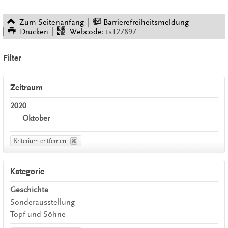
Zum Seitenanfang
Barrierefreiheitsmeldung
Drucken
Webcode:
ts127897
Filter
Zeitraum
2020
Oktober
Kriterium entfernen
Kategorie
Geschichte
Sonderausstellung
Topf und Söhne