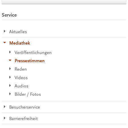
Service
Aktuelles
Mediathek
Veröffentlichungen
Pressestimmen
Reden
Videos
Audios
Bilder / Fotos
Besucherservice
Barrierefreiheit