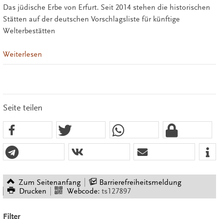
Das jüdische Erbe von Erfurt. Seit 2014 stehen die historischen
Stätten auf der deutschen Vorschlagsliste für künftige
Welterbestätten
Weiterlesen
Seite teilen
Zum Seitenanfang
Barrierefreiheitsmeldung
Drucken
Webcode:
ts127897
Filter