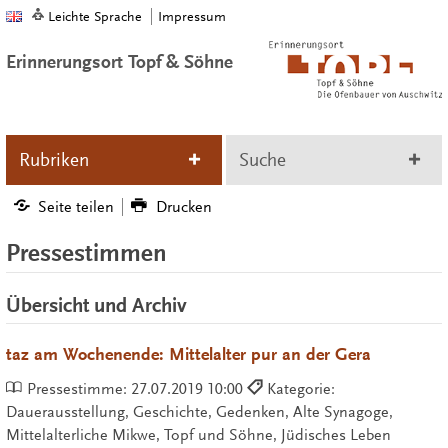
Leichte Sprache
Impressum
Erinnerungsort Topf & Söhne
Rubriken
Suche
Seite teilen
Drucken
Pressestimmen
Übersicht und Archiv
taz am Wochenende: Mittelalter pur an der Gera
Pressestimme:
27.07.2019 10:00
Kategorie:
Dauerausstellung, Geschichte, Gedenken, Alte Synagoge,
Mittelalterliche Mikwe, Topf und Söhne, Jüdisches Leben