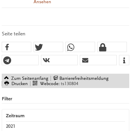
Ansehen
Seite teilen
Zum Seitenanfang
Barrierefreiheitsmeldung
Drucken
Webcode:
ts130804
Filter
Zeitraum
2021