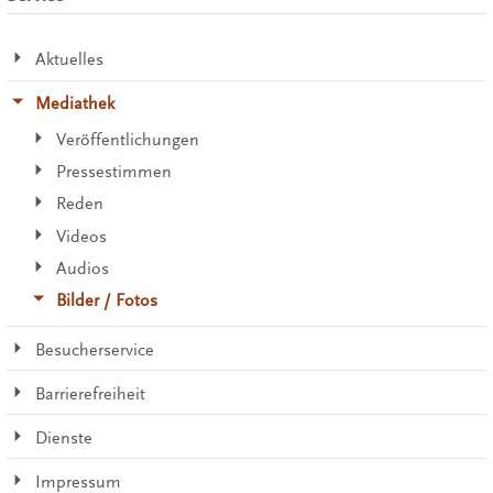
Aktuelles
Mediathek
Veröffentlichungen
Pressestimmen
Reden
Videos
Audios
Bilder / Fotos
Besucherservice
Barrierefreiheit
Dienste
Impressum