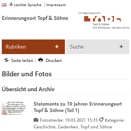
Leichte Sprache
Impressum
Erinnerungsort Topf & Söhne
Rubriken
Suche
Seite teilen
Drucken
Bilder und Fotos
Übersicht und Archiv
Statements zu 10 Jahren Erinnerungsort
Topf & Söhne (Teil 1)
Fotostrecke:
19.03.2021 15:35
Kategorie:
Geschichte, Gedenken, Topf und Söhne