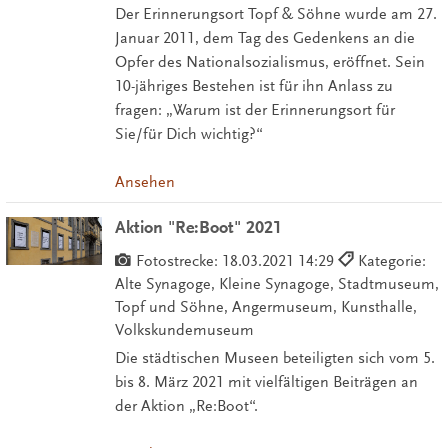
Der Erinnerungsort Topf & Söhne wurde am 27.
Januar 2011, dem Tag des Gedenkens an die
Opfer des Nationalsozialismus, eröffnet. Sein
10-jähriges Bestehen ist für ihn Anlass zu
fragen: „Warum ist der Erinnerungsort für
Sie/für Dich wichtig?“
Ansehen
Aktion "Re:Boot" 2021
Fotostrecke:
18.03.2021 14:29
Kategorie:
Alte Synagoge, Kleine Synagoge, Stadtmuseum,
Topf und Söhne, Angermuseum, Kunsthalle,
Volkskundemuseum
Die städtischen Museen beteiligten sich vom 5.
bis 8. März 2021 mit vielfältigen Beiträgen an
der Aktion „Re:Boot“.