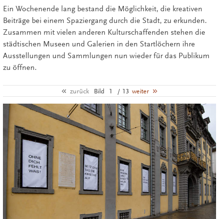
Ein Wochenende lang bestand die Möglichkeit, die kreativen
Beiträge bei einem Spaziergang durch die Stadt, zu erkunden.
Zusammen mit vielen anderen Kulturschaffenden stehen die
städtischen Museen und Galerien in den Startlöchern ihre
Ausstellungen und Sammlungen nun wieder für das Publikum
zu öffnen.
zurück
Bild
1
/ 13
weiter