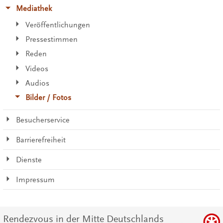
Mediathek
Veröffentlichungen
Pressestimmen
Reden
Videos
Audios
Bilder / Fotos
Besucherservice
Barrierefreiheit
Dienste
Impressum
Rendezvous in der Mitte Deutschlands