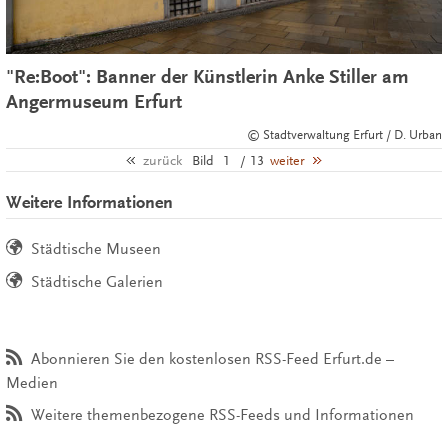
"Re:Boot": Banner der Künstlerin Anke Stiller am
Angermuseum Erfurt
© Stadtverwaltung Erfurt / D. Urban
zurück
Bild
1
/ 13
weiter
Weitere Informationen
Städtische Museen
Städtische Galerien
Abonnieren Sie den kostenlosen RSS-Feed Erfurt.de –
Medien
Weitere themenbezogene RSS-Feeds und Informationen