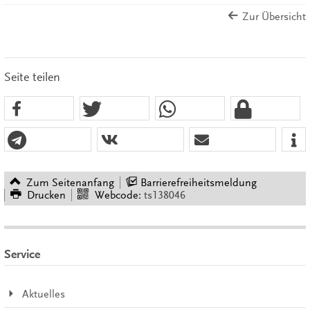
Zur Übersicht
Seite teilen
Zum Seitenanfang
Barrierefreiheitsmeldung
Drucken
Webcode:
ts138046
Service
Aktuelles