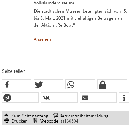
Volkskundemuseum
Die städtischen Museen beteiligten sich vom 5.
bis 8. März 2021 mit vielfältigen Beiträgen an
der Aktion „Re:Boot“.
Ansehen
Seite teilen
Zum Seitenanfang
Barrierefreiheitsmeldung
Drucken
Webcode:
ts130804