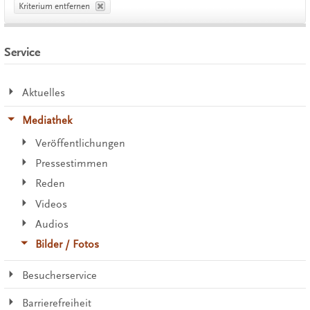
Kriterium entfernen
Service
Aktuelles
Mediathek
Veröffentlichungen
Pressestimmen
Reden
Videos
Audios
Bilder / Fotos
Besucherservice
Barrierefreiheit