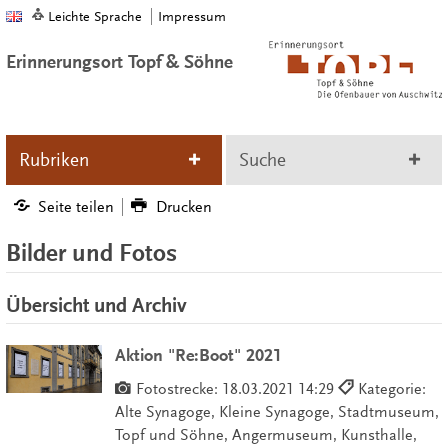
Leichte Sprache
Impressum
Erinnerungsort Topf & Söhne
Rubriken
Suche
Seite teilen
Drucken
Bilder und Fotos
Übersicht und Archiv
Aktion "Re:Boot" 2021
Fotostrecke:
18.03.2021 14:29
Kategorie:
Alte Synagoge, Kleine Synagoge, Stadtmuseum,
Topf und Söhne, Angermuseum, Kunsthalle,