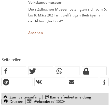
Volkskundemuseum
Die städtischen Museen beteiligten sich vom 5.
bis 8. März 2021 mit vielfältigen Beiträgen an
der Aktion „Re:Boot“.
Ansehen
Seite teilen
Zum Seitenanfang
Barrierefreiheitsmeldung
Drucken
Webcode:
ts130804