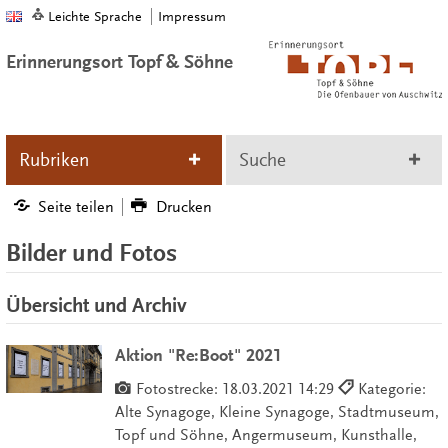
Leichte Sprache
Impressum
Erinnerungsort Topf & Söhne
Rubriken
Suche
Seite teilen
Drucken
Bilder und Fotos
Übersicht und Archiv
Aktion "Re:Boot" 2021
Fotostrecke:
18.03.2021 14:29
Kategorie:
Alte Synagoge, Kleine Synagoge, Stadtmuseum,
Topf und Söhne, Angermuseum, Kunsthalle,