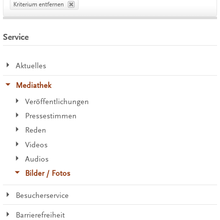
Kriterium entfernen
Service
Aktuelles
Mediathek
Veröffentlichungen
Pressestimmen
Reden
Videos
Audios
Bilder / Fotos
Besucherservice
Barrierefreiheit