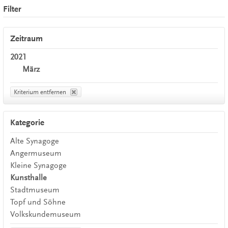
Filter
Zeitraum
2021
März
Kriterium entfernen
Kategorie
Alte Synagoge
Angermuseum
Kleine Synagoge
Kunsthalle
Stadtmuseum
Topf und Söhne
Volkskundemuseum