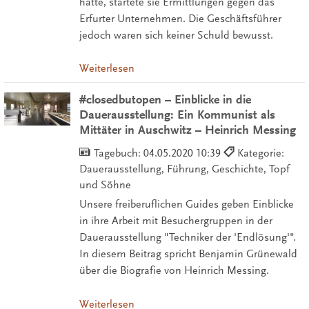
hatte, startete sie Ermittlungen gegen das
Erfurter Unternehmen. Die Geschäftsführer
jedoch waren sich keiner Schuld bewusst.
Weiterlesen
#closedbutopen – Einblicke in die
Dauerausstellung: Ein Kommunist als
Mittäter in Auschwitz – Heinrich Messing
Tagebuch:
04.05.2020 10:39
Kategorie:
Dauerausstellung, Führung, Geschichte, Topf
und Söhne
Unsere freiberuflichen Guides geben Einblicke
in ihre Arbeit mit Besuchergruppen in der
Dauerausstellung "Techniker der 'Endlösung'".
In diesem Beitrag spricht Benjamin Grünewald
über die Biografie von Heinrich Messing.
Weiterlesen