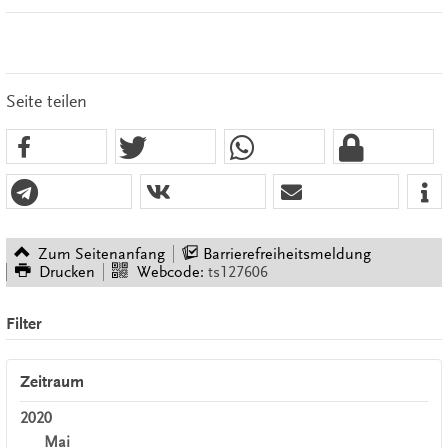
Seite teilen
Zum Seitenanfang
Barrierefreiheitsmeldung
Drucken
Webcode:
ts127606
Filter
Zeitraum
2020
Mai