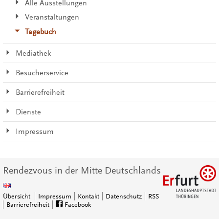
Alle Ausstellungen
Veranstaltungen
Tagebuch
Mediathek
Besucherservice
Barrierefreiheit
Dienste
Impressum
Rendezvous in der Mitte Deutschlands
Übersicht
Impressum
Kontakt
Datenschutz
RSS
Barrierefreiheit
Facebook