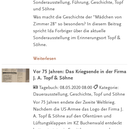
Sonderausstellung, Führung, Geschichte, Topf
und Söhne
Was macht die Geschichte der "Mädchen von
Zimmer 28" so besonders? In diesem Beitrag
spricht Ida Forbriger über die aktuelle
Sonderausstellung im Erinnerungsort Topf &
Söhne.
Weiterlesen
Vor 75 Jahren: Das Kriegsende in der Firma
J. A. Topf & Söhne
Tagebuch:
08.05.2020 08:00
Kategorie:
Dauerausstellung, Geschichte, Topf und Söhne
Vor 75 Jahren endete der Zweite Weltkrieg.
Nachdem die US-Armee das Logo der Firma J.
A. Topf & Söhne auf den Ofentüren und
Lüftungsklappen im KZ Buchenwald entdeckt