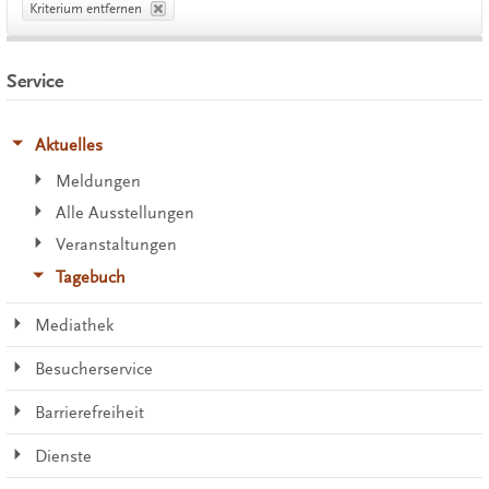
Kriterium entfernen
Service
Aktuelles
Meldungen
Alle Ausstellungen
Veranstaltungen
Tagebuch
Mediathek
Besucherservice
Barrierefreiheit
Dienste