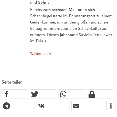
und Söhne
Bereits zum sechsten Mal trafen sich
Schachbegeisterte im Erinnerungsort zu einem
Gedenkturnier, um an den großen jüdischen
Beitrag zur internationalen Schachkultur zu
erinnern. Dieses Jahr stand Savielly Tartakower
im Fokus.
Weiterlesen
Seite teilen