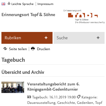
Leichte Sprache
Impressum
Erinnerungsort Topf & Söhne
Rubriken
Suche
Seite teilen
Drucken
Tagebuch
Übersicht und Archiv
Veranstaltungsbericht zum 6.
Königsgambit-Gedenkturnier
Tagebuch:
16.11.2019 19:00
Kategorie:
Dauerausstellung, Geschichte, Gedenken, Topf