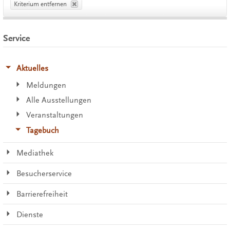
Kriterium entfernen
Service
Aktuelles
Meldungen
Alle Ausstellungen
Veranstaltungen
Tagebuch
Mediathek
Besucherservice
Barrierefreiheit
Dienste