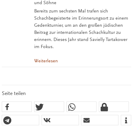
und Söhne
Bereits zum sechsten Mal trafen sich
Schachbegeisterte im Erinnerungsort zu einem
Gedenkturnier, um an den großen jüdischen
Beitrag zur internationalen Schachkultur zu
erinnern. Dieses Jahr stand Savielly Tartakower
im Fokus.
Weiterlesen
Seite teilen