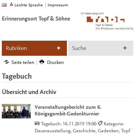
Leichte Sprache
Impressum
Erinnerungsort Topf & Söhne
Rubriken
Suche
Seite teilen
Drucken
Tagebuch
Übersicht und Archiv
Veranstaltungsbericht zum 6.
Königsgambit-Gedenkturnier
Tagebuch:
16.11.2019 19:00
Kategorie:
Dauerausstellung, Geschichte, Gedenken, Topf