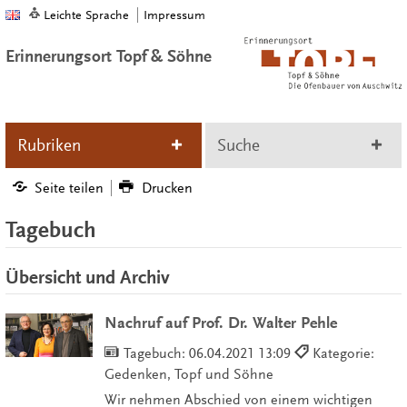
Leichte Sprache
Impressum
Erinnerungsort Topf & Söhne
Rubriken
Suche
Seite teilen
Drucken
Tagebuch
Übersicht und Archiv
Nachruf auf Prof. Dr. Walter Pehle
Tagebuch:
06.04.2021 13:09
Kategorie:
Gedenken, Topf und Söhne
Wir nehmen Abschied von einem wichtigen