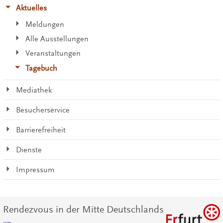
Aktuelles
Meldungen
Alle Ausstellungen
Veranstaltungen
Tagebuch
Mediathek
Besucherservice
Barrierefreiheit
Dienste
Impressum
Rendezvous in der Mitte Deutschlands