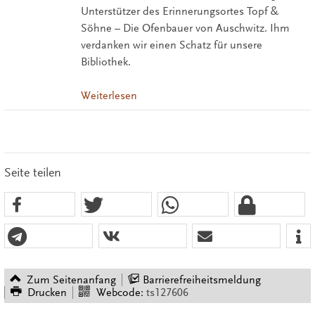
Unterstützer des Erinnerungsortes Topf &
Söhne – Die Ofenbauer von Auschwitz. Ihm
verdanken wir einen Schatz für unsere
Bibliothek.
Weiterlesen
Seite teilen
Zum Seitenanfang
Barrierefreiheitsmeldung
Drucken
Webcode:
ts127606