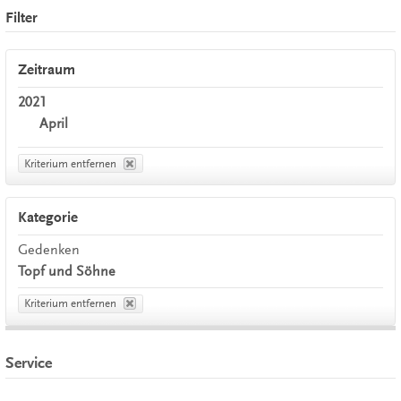
Filter
Zeitraum
2021
April
Kriterium entfernen
Kategorie
Gedenken
Topf und Söhne
Kriterium entfernen
Service