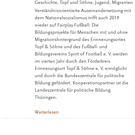
Geschichte, Topf und Söhne, Jugend, Migranten
Verständnisorientierte Auseinandersetzung mit
dem Nationalsozialismus trifft auch 2019
wieder auf Fairplay-Fußball: Die
Bildungsprojekte für Menschen mit und ohne
Migrationshintergrund des Erinnerungsortes
Topf & Söhne und des Fußball- und
Bildungsvereins Spirit of Football e. V. werden
im vierten Jahr durch den Förderkreis
Erinnerungsort Topf & Söhne e. V. ermöglicht
und durch die Bundeszentrale für politische
Bildung gefördert. Kooperationspartner ist die
Landeszentrale für politische Bildung
Thüringen.
Weiterlesen