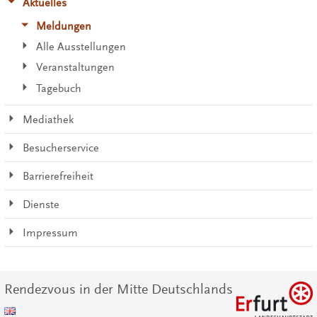
Aktuelles
Meldungen
Alle Ausstellungen
Veranstaltungen
Tagebuch
Mediathek
Besucherservice
Barrierefreiheit
Dienste
Impressum
Rendezvous in der Mitte Deutschlands