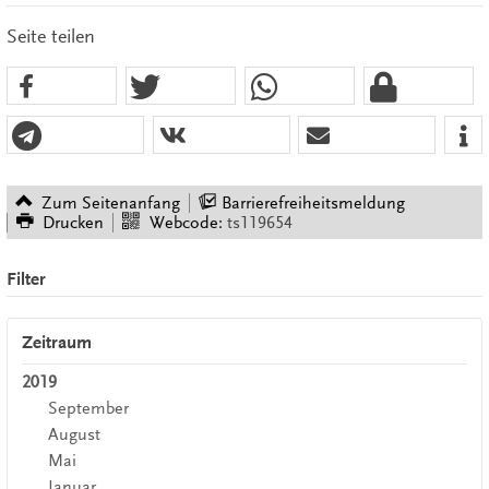
Seite teilen
Zum Seitenanfang
Barrierefreiheitsmeldung
Drucken
Webcode:
ts119654
Filter
Zeitraum
2019
September
August
Mai
Januar