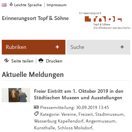
Leichte Sprache
Impressum
Erinnerungsort Topf & Söhne
Rubriken
Suche
Seite teilen
Drucken
Aktuelle Meldungen
Freier Eintritt am 1. Oktober 2019 in den
Städtischen Museen und Ausstellungen
Pressemitteilung:
30.09.2019 13:45
Kategorie: Vereine, Freizeit, Stadtmuseum,
Wasserburg Kapellendorf, Angermuseum,
Kunsthalle, Schloss Molsdorf,