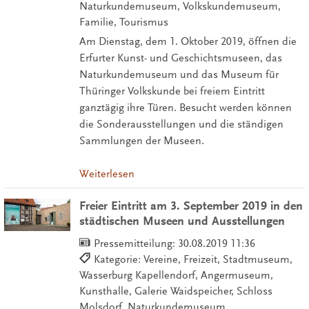
Naturkundemuseum, Volkskundemuseum,
Familie, Tourismus
Am Dienstag, dem 1. Oktober 2019, öffnen die
Erfurter Kunst- und Geschichtsmuseen, das
Naturkundemuseum und das Museum für
Thüringer Volkskunde bei freiem Eintritt
ganztägig ihre Türen. Besucht werden können
die Sonderausstellungen und die ständigen
Sammlungen der Museen.
Weiterlesen
Freier Eintritt am 3. September 2019 in den
städtischen Museen und Ausstellungen
Pressemitteilung:
30.08.2019 11:36
Kategorie: Vereine, Freizeit, Stadtmuseum,
Wasserburg Kapellendorf, Angermuseum,
Kunsthalle, Galerie Waidspeicher, Schloss
Molsdorf, Naturkundemuseum,