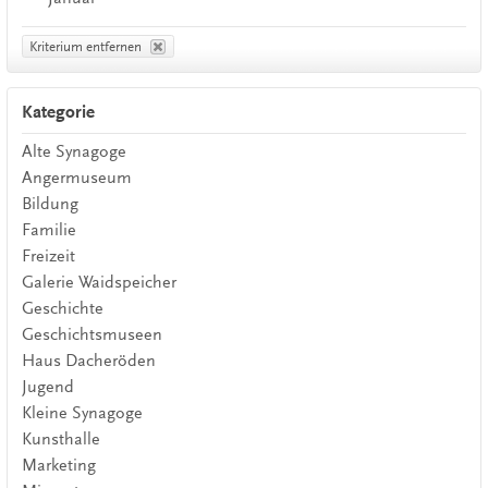
Kriterium entfernen
Kategorie
Alte Synagoge
Angermuseum
Bildung
Familie
Freizeit
Galerie Waidspeicher
Geschichte
Geschichtsmuseen
Haus Dacheröden
Jugend
Kleine Synagoge
Kunsthalle
Marketing