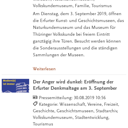
Volkskundemuseum, Familie, Tourismus
Am Dienstag, dem 3. September 2019, öffnen
die Erfurter Kunst- und Geschichtsmuseen, das
Naturkundemuseum und das Museum für
Thüringer Volkskunde bei freiem Eintritt
ganztägig ihre Türen. Besucht werden können
die Sonderausstellungen und die ständigen
Sammlungen der Museen.
Weiterlesen
Der Anger wird dunkel: Eröffnung der
Erfurter Denkmaltage am 3. September
Pressemitteilung:
30.08.2019 10:56
Kategorie: Wissenschaft, Vereine, Freizeit,
Geschichte, Geschichtsmuseen, Stadtarchiv,
Volkskundemuseum, Stadtentwicklung,
Tourismus