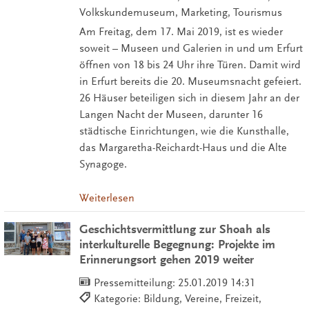
Volkskundemuseum, Marketing, Tourismus
Am Freitag, dem 17. Mai 2019, ist es wieder
soweit – Museen und Galerien in und um Erfurt
öffnen von 18 bis 24 Uhr ihre Türen. Damit wird
in Erfurt bereits die 20. Museumsnacht gefeiert.
26 Häuser beteiligen sich in diesem Jahr an der
Langen Nacht der Museen, darunter 16
städtische Einrichtungen, wie die Kunsthalle,
das Margaretha-Reichardt-Haus und die Alte
Synagoge.
Weiterlesen
Geschichtsvermittlung zur Shoah als
interkulturelle Begegnung: Projekte im
Erinnerungsort gehen 2019 weiter
Pressemitteilung:
25.01.2019 14:31
Kategorie: Bildung, Vereine, Freizeit,