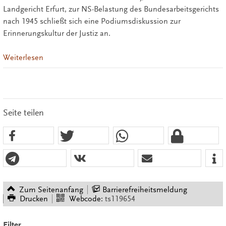
Landgericht Erfurt, zur NS-Belastung des Bundesarbeitsgerichts
nach 1945 schließt sich eine Podiumsdiskussion zur
Erinnerungskultur der Justiz an.
Weiterlesen
Seite teilen
Zum Seitenanfang
Barrierefreiheitsmeldung
Drucken
Webcode:
ts119654
Filter