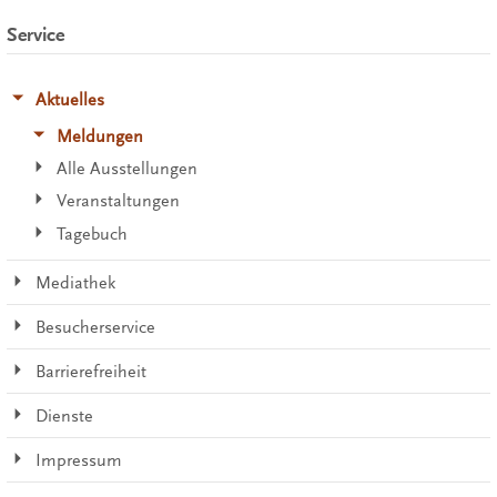
Service
Aktuelles
Meldungen
Alle Ausstellungen
Veranstaltungen
Tagebuch
Mediathek
Besucherservice
Barrierefreiheit
Dienste
Impressum