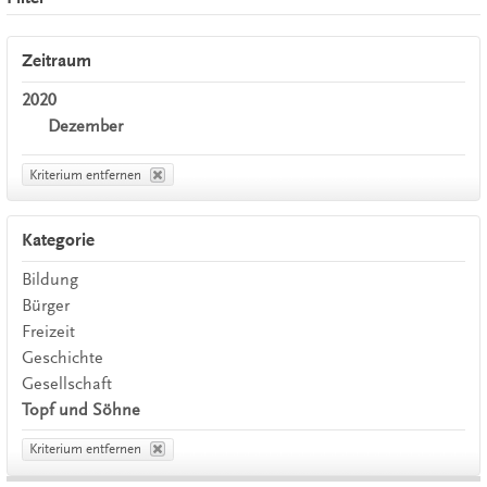
Zeitraum
2020
Dezember
Kriterium entfernen
Kategorie
Bildung
Bürger
Freizeit
Geschichte
Gesellschaft
Topf und Söhne
Kriterium entfernen