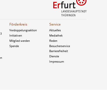
Förderkreis
Service
Verdoppelungsaktion
Aktuelles
33
Initiativen
Mediathek
Mitglied werden
Reden
Spende
Besucherservice
Barrierefreiheit
Dienste
en
Impressum