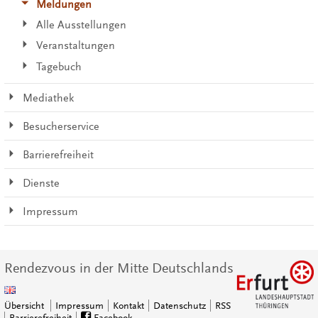
Meldungen
Alle Ausstellungen
Veranstaltungen
Tagebuch
Mediathek
Besucherservice
Barrierefreiheit
Dienste
Impressum
Rendezvous in der Mitte Deutschlands
Übersicht
Impressum
Kontakt
Datenschutz
RSS
Barrierefreiheit
Facebook