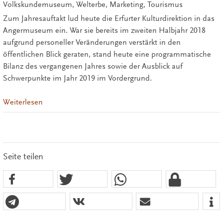
Volkskundemuseum, Welterbe, Marketing, Tourismus
Zum Jahresauftakt lud heute die Erfurter Kulturdirektion in das
Angermuseum ein. War sie bereits im zweiten Halbjahr 2018
aufgrund personeller Veränderungen verstärkt in den
öffentlichen Blick geraten, stand heute eine programmatische
Bilanz des vergangenen Jahres sowie der Ausblick auf
Schwerpunkte im Jahr 2019 im Vordergrund.
Weiterlesen
Seite teilen