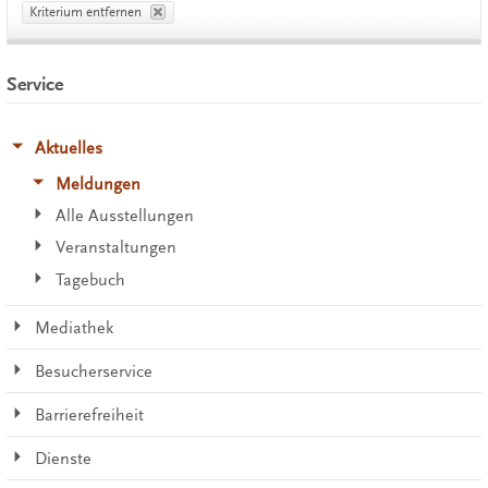
Kriterium entfernen
Service
Aktuelles
Meldungen
Alle Ausstellungen
Veranstaltungen
Tagebuch
Mediathek
Besucherservice
Barrierefreiheit
Dienste