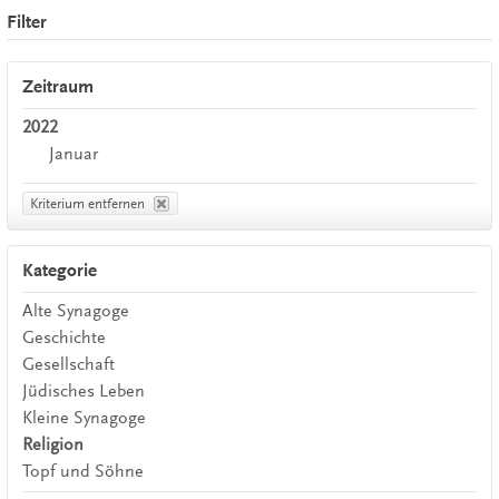
Filter
Zeitraum
2022
Januar
Kriterium entfernen
Kategorie
Alte Synagoge
Geschichte
Gesellschaft
Jüdisches Leben
Kleine Synagoge
Religion
Topf und Söhne