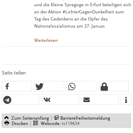
und die Kleine Synagoge in Erfurt beteiligen sich
an der Aktion #LichterGegenDunkelheit zum
Tag des Gedenkens an die Opfer des
Nationalsozialismus am 27. Januar.
Weiterlesen
Seite teilen
Zum Seitenanfang
Barrierefreiheitsmeldung
Drucken
Webcode:
ts119654