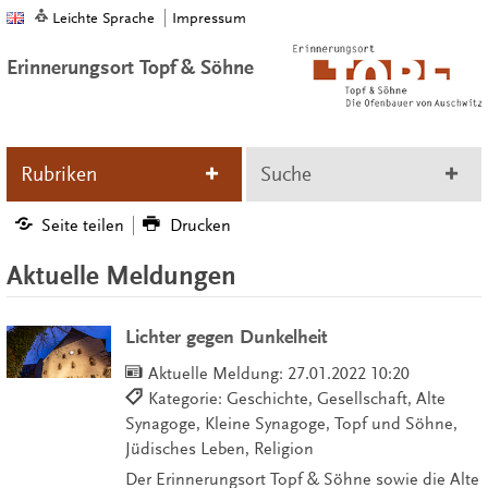
Leichte Sprache
Impressum
Erinnerungsort Topf & Söhne
Rubriken
Suche
Seite teilen
Drucken
Aktuelle Meldungen
Lichter gegen Dunkelheit
Aktuelle Meldung:
27.01.2022 10:20
Kategorie: Geschichte, Gesellschaft, Alte
Synagoge, Kleine Synagoge, Topf und Söhne,
Jüdisches Leben, Religion
Der Erinnerungsort Topf & Söhne sowie die Alte