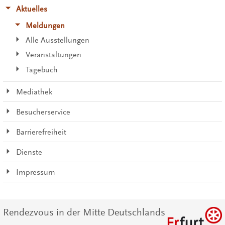
Aktuelles
Meldungen
Alle Ausstellungen
Veranstaltungen
Tagebuch
Mediathek
Besucherservice
Barrierefreiheit
Dienste
Impressum
Rendezvous in der Mitte Deutschlands