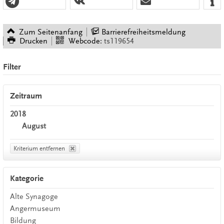
Zum Seitenanfang
Barrierefreiheitsmeldung
Drucken
Webcode:
ts119654
Filter
Zeitraum
2018
August
Kriterium entfernen
Kategorie
Alte Synagoge
Angermuseum
Bildung