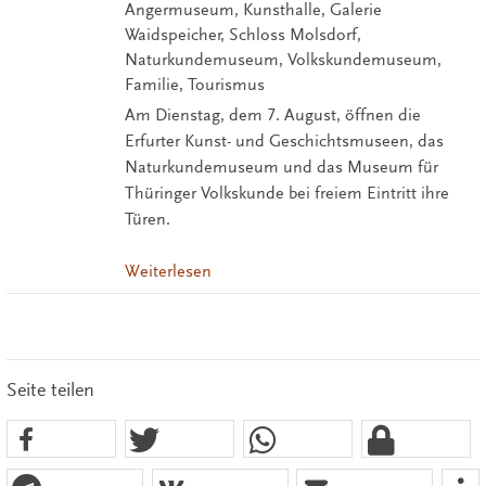
Angermuseum, Kunsthalle, Galerie
Waidspeicher, Schloss Molsdorf,
Naturkundemuseum, Volkskundemuseum,
Familie, Tourismus
Am Dienstag, dem 7. August, öffnen die
Erfurter Kunst- und Geschichtsmuseen, das
Naturkundemuseum und das Museum für
Thüringer Volkskunde bei freiem Eintritt ihre
Türen.
Weiterlesen
Seite teilen