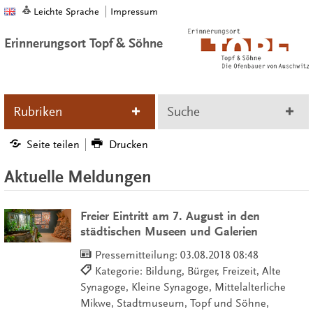
Leichte Sprache
Impressum
Erinnerungsort Topf & Söhne
Rubriken
Suche
Seite teilen
Drucken
Aktuelle Meldungen
Freier Eintritt am 7. August in den
städtischen Museen und Galerien
Pressemitteilung:
03.08.2018 08:48
Kategorie: Bildung, Bürger, Freizeit, Alte
Synagoge, Kleine Synagoge, Mittelalterliche
Mikwe, Stadtmuseum, Topf und Söhne,