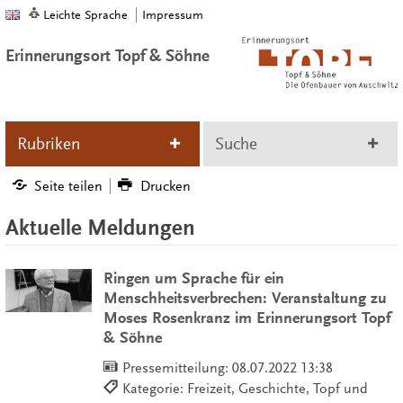
Leichte Sprache
Impressum
Erinnerungsort Topf & Söhne
Rubriken
Suche
Seite teilen
Drucken
Aktuelle Meldungen
Ringen um Sprache für ein
Menschheitsverbrechen: Veranstaltung zu
Moses Rosenkranz im Erinnerungsort Topf
& Söhne
Pressemitteilung:
08.07.2022 13:38
Kategorie: Freizeit, Geschichte, Topf und