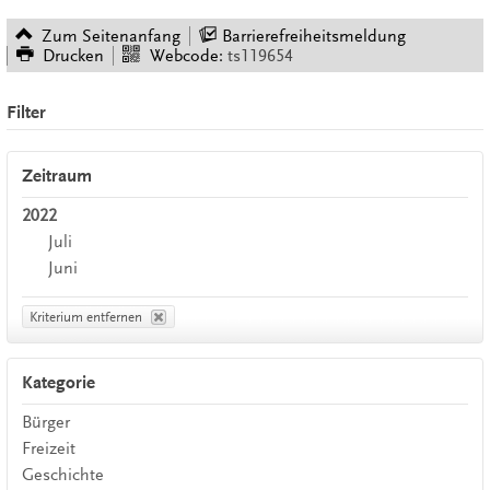
Zum Seitenanfang
Barrierefreiheitsmeldung
Drucken
Webcode:
ts119654
Filter
Zeitraum
2022
Juli
Juni
Kriterium entfernen
Kategorie
Bürger
Freizeit
Geschichte