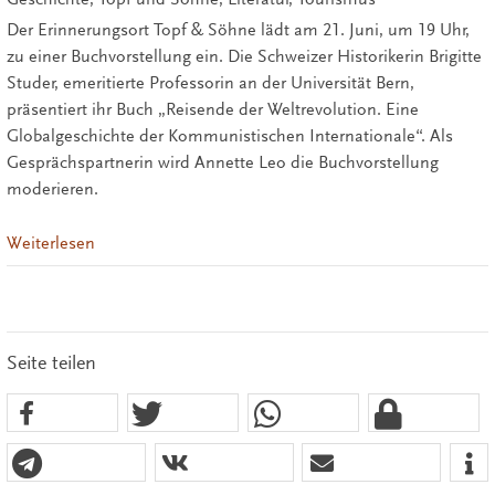
Der Erinnerungsort Topf & Söhne lädt am 21. Juni, um 19 Uhr,
zu einer Buchvorstellung ein. Die Schweizer Historikerin Brigitte
Studer, emeritierte Professorin an der Universität Bern,
präsentiert ihr Buch „Reisende der Weltrevolution. Eine
Globalgeschichte der Kommunistischen Internationale“. Als
Gesprächspartnerin wird Annette Leo die Buchvorstellung
moderieren.
Weiterlesen
Seite teilen