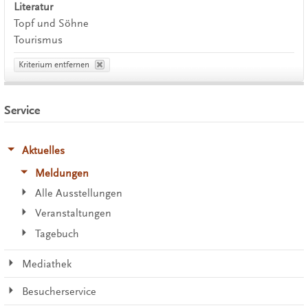
Literatur
Topf und Söhne
Tourismus
Kriterium entfernen
Service
Aktuelles
Meldungen
Alle Ausstellungen
Veranstaltungen
Tagebuch
Mediathek
Besucherservice