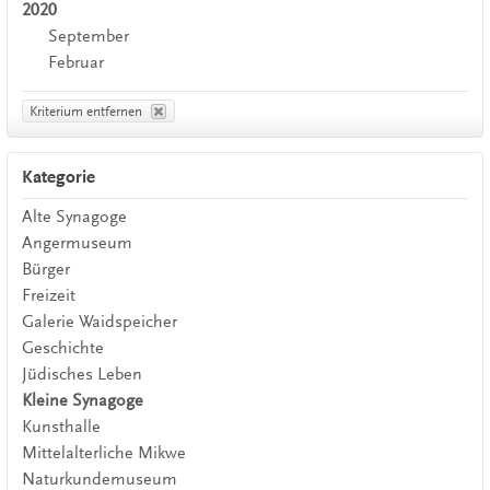
2020
September
Februar
Kriterium entfernen
Kategorie
Alte Synagoge
Angermuseum
Bürger
Freizeit
Galerie Waidspeicher
Geschichte
Jüdisches Leben
Kleine Synagoge
Kunsthalle
Mittelalterliche Mikwe
Naturkundemuseum