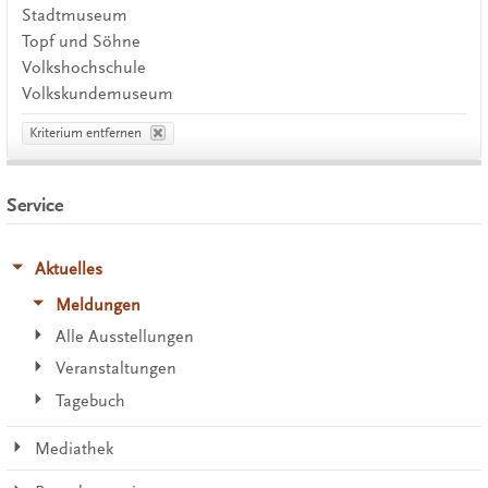
Stadtmuseum
Topf und Söhne
Volkshochschule
Volkskundemuseum
Kriterium entfernen
Service
Aktuelles
Meldungen
Alle Ausstellungen
Veranstaltungen
Tagebuch
Mediathek