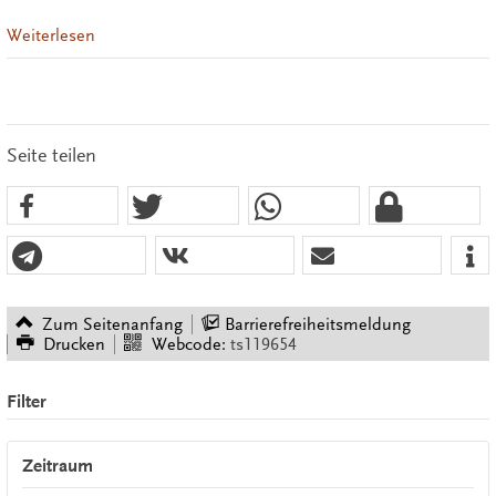
Weiterlesen
Seite teilen
Zum Seitenanfang
Barrierefreiheitsmeldung
Drucken
Webcode:
ts119654
Filter
Zeitraum