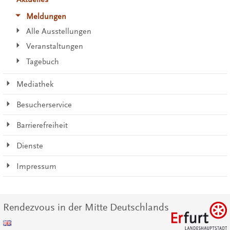
Meldungen
Alle Ausstellungen
Veranstaltungen
Tagebuch
Mediathek
Besucherservice
Barrierefreiheit
Dienste
Impressum
Rendezvous in der Mitte Deutschlands