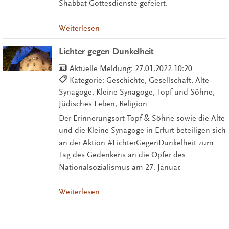
Shabbat-Gottesdienste gefeiert.
Weiterlesen
Lichter gegen Dunkelheit
Aktuelle Meldung:
27.01.2022 10:20
Kategorie: Geschichte, Gesellschaft, Alte
Synagoge, Kleine Synagoge, Topf und Söhne,
Jüdisches Leben, Religion
Der Erinnerungsort Topf & Söhne sowie die Alte
und die Kleine Synagoge in Erfurt beteiligen sich
an der Aktion #LichterGegenDunkelheit zum
Tag des Gedenkens an die Opfer des
Nationalsozialismus am 27. Januar.
Weiterlesen