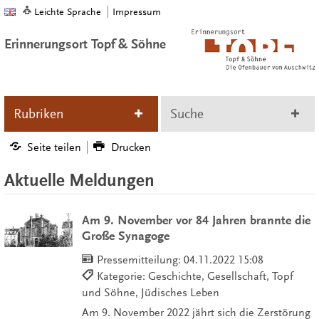
Leichte Sprache
Impressum
Erinnerungsort Topf & Söhne
Rubriken
Suche
Seite teilen
Drucken
Aktuelle Meldungen
Am 9. November vor 84 Jahren brannte die
Große Synagoge
Pressemitteilung:
04.11.2022 15:08
Kategorie: Geschichte, Gesellschaft, Topf
und Söhne, Jüdisches Leben
Am 9. November 2022 jährt sich die Zerstörung