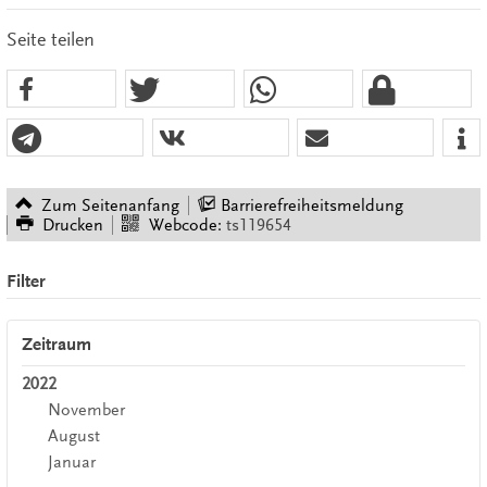
Seite teilen
Zum Seitenanfang
Barrierefreiheitsmeldung
Drucken
Webcode:
ts119654
Filter
Zeitraum
2022
November
August
Januar