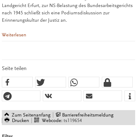
Landgericht Erfurt, zur NS-Belastung des Bundesarbeitsgerichts
nach 1945 schließt sich eine Podiumsdiskussion zur
Erinnerungskultur der Justiz an.
Weiterlesen
Seite teilen
Zum Seitenanfang
Barrierefreiheitsmeldung
Drucken
Webcode:
ts119654
Filter