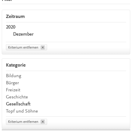
Zeitraum
2020
Dezember
Kriterium entfernen
Kategorie
Bildung
Bürger
Freizeit
Geschichte
Gesellschaft
Topf und Söhne
Kriterium entfernen