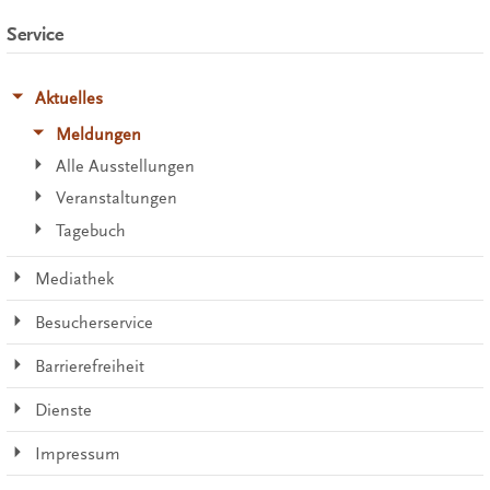
Service
Aktuelles
Meldungen
Alle Ausstellungen
Veranstaltungen
Tagebuch
Mediathek
Besucherservice
Barrierefreiheit
Dienste
Impressum