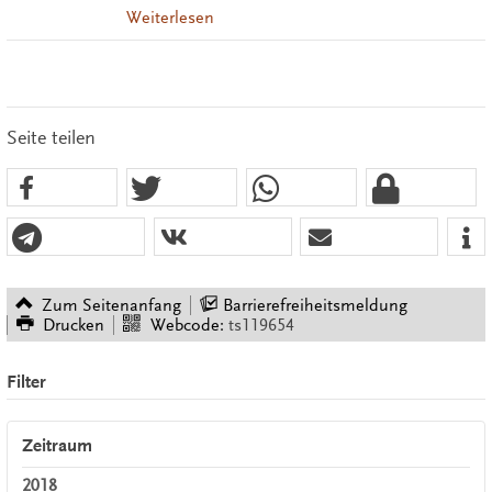
Weiterlesen
Seite teilen
Zum Seitenanfang
Barrierefreiheitsmeldung
Drucken
Webcode:
ts119654
Filter
Zeitraum
2018