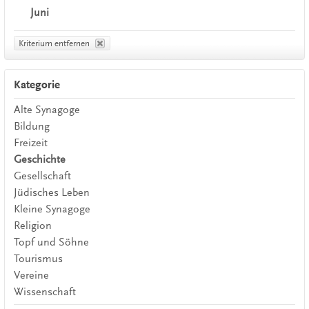
Juni
Kriterium entfernen
Kategorie
Alte Synagoge
Bildung
Freizeit
Geschichte
Gesellschaft
Jüdisches Leben
Kleine Synagoge
Religion
Topf und Söhne
Tourismus
Vereine
Wissenschaft