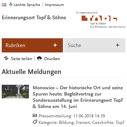
Leichte Sprache
Impressum
Erinnerungsort Topf & Söhne
Rubriken
Suche
Seite teilen
Drucken
Aktuelle Meldungen
Monowice – Der historische Ort und seine
Spuren heute: Begleitvortrag zur
Sonderausstellung im Erinnerungsort Topf
& Söhne am 14. Juni
Pressemitteilung:
11.06.2018 14:39
Kategorie: Bildung, Freizeit, Geschichte, Topf