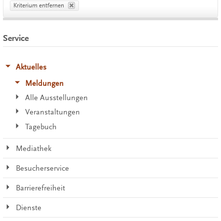
Kriterium entfernen
Service
Aktuelles
Meldungen
Alle Ausstellungen
Veranstaltungen
Tagebuch
Mediathek
Besucherservice
Barrierefreiheit
Dienste