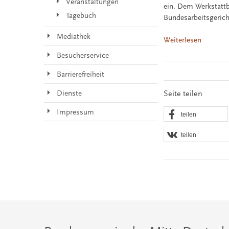
Veranstaltungen
ein. Dem Werkstattb
Tagebuch
Bundesarbeitsgerich
Mediathek
Weiterlesen
Besucherservice
Barrierefreiheit
Seite teilen
Dienste
Impressum
teilen
teilen