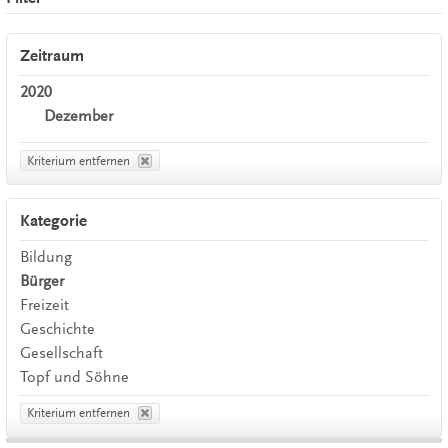
Zeitraum
2020
Dezember
Kriterium entfernen
Kategorie
Bildung
Bürger
Freizeit
Geschichte
Gesellschaft
Topf und Söhne
Kriterium entfernen