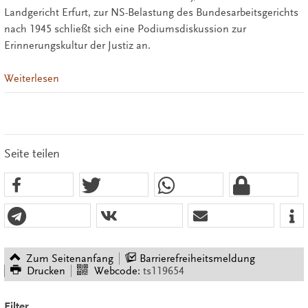
Landgericht Erfurt, zur NS-Belastung des Bundesarbeitsgerichts
nach 1945 schließt sich eine Podiumsdiskussion zur
Erinnerungskultur der Justiz an.
Weiterlesen
Seite teilen
Zum Seitenanfang
Barrierefreiheitsmeldung
Drucken
Webcode:
ts119654
Filter