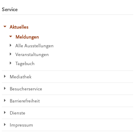
Service
Aktuelles
Meldungen
Alle Ausstellungen
Veranstaltungen
Tagebuch
Mediathek
Besucherservice
Barrierefreiheit
Dienste
Impressum