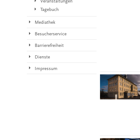
Veranstaltungen
Tagebuch
Mediathek
Besucherservice
Barrierefreiheit
Dienste
Impressum