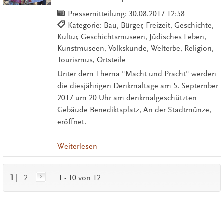
Pressemitteilung:
30.08.2017 12:58
Kategorie: Bau, Bürger, Freizeit, Geschichte,
Kultur, Geschichtsmuseen, Jüdisches Leben,
Kunstmuseen, Volkskunde, Welterbe, Religion,
Tourismus, Ortsteile
Unter dem Thema "Macht und Pracht" werden
die diesjährigen Denkmaltage am 5. September
2017 um 20 Uhr am denkmalgeschützten
Gebäude Benediktsplatz, An der Stadtmünze,
eröffnet.
Weiterlesen
1
|
2
1 - 10 von 12