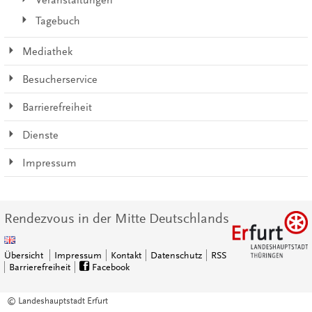
Veranstaltungen
Tagebuch
Mediathek
Besucherservice
Barrierefreiheit
Dienste
Impressum
Rendezvous in der Mitte Deutschlands
Übersicht
Impressum
Kontakt
Datenschutz
RSS
Barrierefreiheit
Facebook
© Landeshauptstadt Erfurt