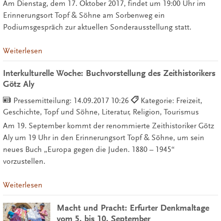
Am Dienstag, dem 17. Oktober 2017, findet um 19:00 Uhr im
Erinnerungsort Topf & Söhne am Sorbenweg ein
Podiumsgespräch zur aktuellen Sonderausstellung statt.
Weiterlesen
Interkulturelle Woche: Buchvorstellung des Zeithistorikers
Götz Aly
Pressemitteilung:
14.09.2017 10:26
Kategorie: Freizeit,
Geschichte, Topf und Söhne, Literatur, Religion, Tourismus
Am 19. September kommt der renommierte Zeithistoriker Götz
Aly um 19 Uhr in den Erinnerungsort Topf & Söhne, um sein
neues Buch „Europa gegen die Juden. 1880 – 1945“
vorzustellen.
Weiterlesen
Macht und Pracht: Erfurter Denkmaltage
vom 5. bis 10. September