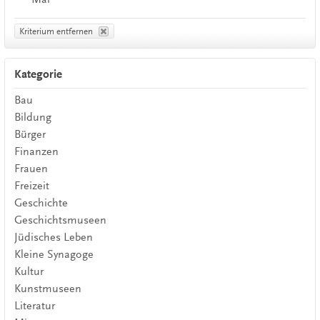
Kriterium entfernen
Kategorie
Bau
Bildung
Bürger
Finanzen
Frauen
Freizeit
Geschichte
Geschichtsmuseen
Jüdisches Leben
Kleine Synagoge
Kultur
Kunstmuseen
Literatur