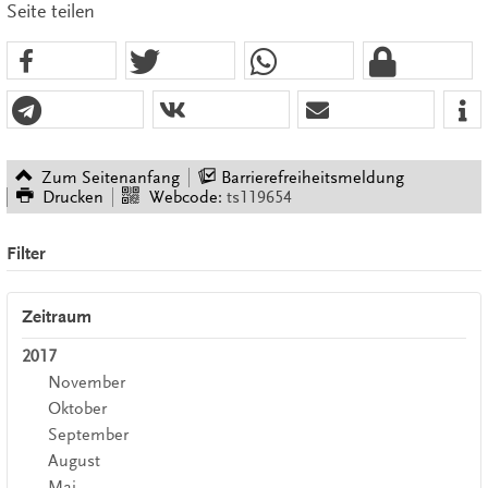
Seite teilen
Zum Seitenanfang
Barrierefreiheitsmeldung
Drucken
Webcode:
ts119654
Filter
Zeitraum
2017
November
Oktober
September
August
Mai