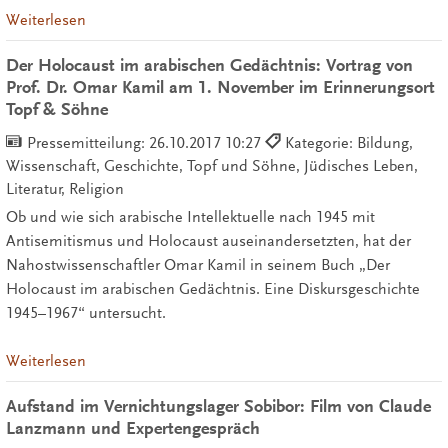
Weiterlesen
Der Holocaust im arabischen Gedächtnis: Vortrag von
Prof. Dr. Omar Kamil am 1. November im Erinnerungsort
Topf & Söhne
Pressemitteilung:
26.10.2017 10:27
Kategorie: Bildung,
Wissenschaft, Geschichte, Topf und Söhne, Jüdisches Leben,
Literatur, Religion
Ob und wie sich arabische Intellektuelle nach 1945 mit
Antisemitismus und Holocaust auseinandersetzten, hat der
Nahostwissenschaftler Omar Kamil in seinem Buch „Der
Holocaust im arabischen Gedächtnis. Eine Diskursgeschichte
1945–1967“ untersucht.
Weiterlesen
Aufstand im Vernichtungslager Sobibor: Film von Claude
Lanzmann und Expertengespräch