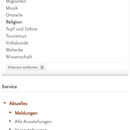
Migranten
Musik
Ortsteile
Religion
Topf und Söhne
Tourismus
Volkskunde
Welterbe
Wissenschaft
Kriterium entfernen
Service
Aktuelles
Meldungen
Alle Ausstellungen