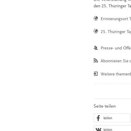
den 25. Thüringer Tag
Erinnerungsort 
25. Thüringer Ta
Presse- und Öffe
Abonnieren Sie d
Weitere themen
Seite teilen
teilen
teilen