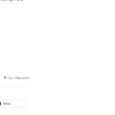
Zur Übersicht
teilen