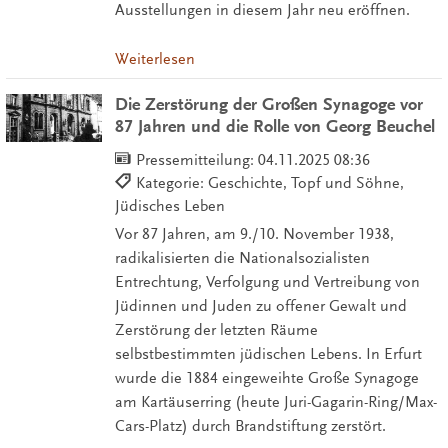
Ausstellungen in diesem Jahr neu eröffnen.
Weiterlesen
Die Zerstörung der Großen Synagoge vor
87 Jahren und die Rolle von Georg Beuchel
Pressemitteilung:
04.11.2025 08:36
Kategorie: Geschichte, Topf und Söhne,
Jüdisches Leben
Vor 87 Jahren, am 9./10. November 1938,
radikalisierten die Nationalsozialisten
Entrechtung, Verfolgung und Vertreibung von
Jüdinnen und Juden zu offener Gewalt und
Zerstörung der letzten Räume
selbstbestimmten jüdischen Lebens. In Erfurt
wurde die 1884 eingeweihte Große Synagoge
am Kartäuserring (heute Juri-Gagarin-Ring/Max-
Cars-Platz) durch Brandstiftung zerstört.