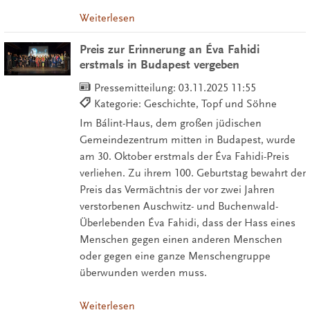
Weiterlesen
Preis zur Erinnerung an Éva Fahidi
erstmals in Budapest vergeben
Pressemitteilung:
03.11.2025 11:55
Kategorie: Geschichte, Topf und Söhne
Im Bálint-Haus, dem großen jüdischen
Gemeindezentrum mitten in Budapest, wurde
am 30. Oktober erstmals der Éva Fahidi-Preis
verliehen. Zu ihrem 100. Geburtstag bewahrt der
Preis das Vermächtnis der vor zwei Jahren
verstorbenen Auschwitz- und Buchenwald-
Überlebenden Éva Fahidi, dass der Hass eines
Menschen gegen einen anderen Menschen
oder gegen eine ganze Menschengruppe
überwunden werden muss.
Weiterlesen