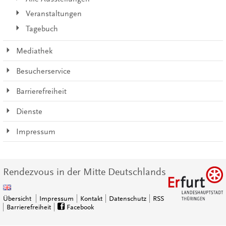
Veranstaltungen
Tagebuch
Mediathek
Besucherservice
Barrierefreiheit
Dienste
Impressum
Rendezvous in der Mitte Deutschlands
Übersicht
Impressum
Kontakt
Datenschutz
RSS
Barrierefreiheit
Facebook