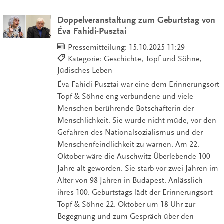
Doppelveranstaltung zum Geburtstag von
Éva Fahidi-Pusztai
Pressemitteilung:
15.10.2025 11:29
Kategorie: Geschichte, Topf und Söhne,
Jüdisches Leben
Éva Fahidi-Pusztai war eine dem Erinnerungsort
Topf & Söhne eng verbundene und viele
Menschen berührende Botschafterin der
Menschlichkeit. Sie wurde nicht müde, vor den
Gefahren des Nationalsozialismus und der
Menschenfeindlichkeit zu warnen. Am 22.
Oktober wäre die Auschwitz-Überlebende 100
Jahre alt geworden. Sie starb vor zwei Jahren im
Alter von 98 Jahren in Budapest. Anlässlich
ihres 100. Geburtstags lädt der Erinnerungsort
Topf & Söhne 22. Oktober um 18 Uhr zur
Begegnung und zum Gespräch über den