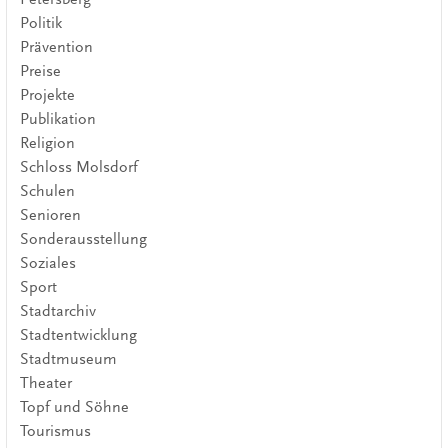
Politik
Prävention
Preise
Projekte
Publikation
Religion
Schloss Molsdorf
Schulen
Senioren
Sonderausstellung
Soziales
Sport
Stadtarchiv
Stadtentwicklung
Stadtmuseum
Theater
Topf und Söhne
Tourismus