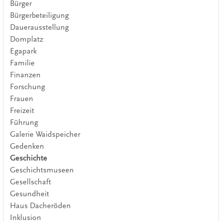
Bürger
Bürgerbeteiligung
Dauerausstellung
Domplatz
Egapark
Familie
Finanzen
Forschung
Frauen
Freizeit
Führung
Galerie Waidspeicher
Gedenken
Geschichte
Geschichtsmuseen
Gesellschaft
Gesundheit
Haus Dacheröden
Inklusion