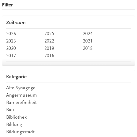
Filter
Zeitraum
2026
2025
2024
2023
2022
2021
2020
2019
2018
2017
2016
Kategorie
Alte Synagoge
Angermuseum
Barrierefreiheit
Bau
Bibliothek
Bildung
Bildungsstadt