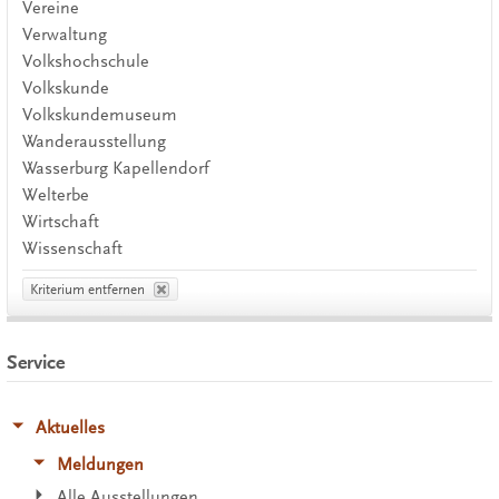
Vereine
Verwaltung
Volkshochschule
Volkskunde
Volkskundemuseum
Wanderausstellung
Wasserburg Kapellendorf
Welterbe
Wirtschaft
Wissenschaft
Kriterium entfernen
Service
Aktuelles
Meldungen
Alle Ausstellungen