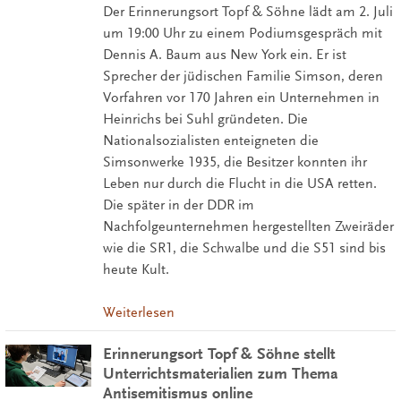
Der Erinnerungsort Topf & Söhne lädt am 2. Juli
um 19:00 Uhr zu einem Podiumsgespräch mit
Dennis A. Baum aus New York ein. Er ist
Sprecher der jüdischen Familie Simson, deren
Vorfahren vor 170 Jahren ein Unternehmen in
Heinrichs bei Suhl gründeten. Die
Nationalsozialisten enteigneten die
Simsonwerke 1935, die Besitzer konnten ihr
Leben nur durch die Flucht in die USA retten.
Die später in der DDR im
Nachfolgeunternehmen hergestellten Zweiräder
wie die SR1, die Schwalbe und die S51 sind bis
heute Kult.
Weiterlesen
Erinnerungsort Topf & Söhne stellt
Unterrichtsmaterialien zum Thema
Antisemitismus online