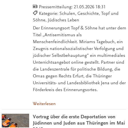
Pressemitteilung:
21.05.2026 18:31
Kategorie: Schulen, Geschichte, Topf und
Söhne, Jüdisches Leben
Der Erinnerungsort Topf & Söhne hat unter dem
Titel „Antisemitismus als
Menschenfeindlichkeit. Miriams Tagebuch, ein
Zeugnis nationalsozialistischer Verfolgung und
jüdischer Selbstbehauptung" ein multimediales
Unterrichtsangebot online gestellt. Partner sind
die Landeszentrale für politische Bildung, die
Omas gegen Rechts Erfurt, die Thüringer
Universitäts- und Landesbibliothek Jena und der
Förderkreis des Erinnerungsortes.
Weiterlesen
Vortrag über die erste Deportation von
Jüdinnen und Juden aus Thüringen im Mai