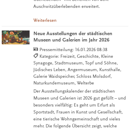
Auschwitzüberlebenden erweitert.
Weiterlesen
Neue Ausstellungen der städtischen
Museen und Galerien im Jahr 2026
Pressemitteilung:
16.01.2026 08:38
Kategorie: Freizeit, Geschichte, Kleine
Synagoge, Stadtmuseum, Topf und Söhne,
Jüdisches Leben, Angermuseum, Kunsthalle,
Galerie Waidspeicher, Schloss Molsdorf,
Naturkundemuseum, Welterbe
Der Ausstellungskalender der städtischen
Museen und Galerien ist 2026 gut gefüllt – und
besonders vielfältig: Es geht um Erfurt als
Sportstadt, Frauen in Kunst und Gesellschaft,
eine tierische Wohngemeinschaft und vieles
mehr. Die folgende Übersicht zeigt, welche