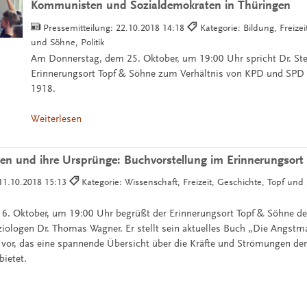
Kommunisten und Sozialdemokraten in Thüringen
Pressemitteilung:
22.10.2018 14:18
Kategorie: Bildung, Freizei
und Söhne, Politik
Am Donnerstag, dem 25. Oktober, um 19:00 Uhr spricht Dr. Ste
Erinnerungsort Topf & Söhne zum Verhältnis von KPD und SPD 
1918.
Weiterlesen
en und ihre Ursprünge: Buchvorstellung im Erinnerungsort
11.10.2018 15:13
Kategorie: Wissenschaft, Freizeit, Geschichte, Topf und 
6. Oktober, um 19:00 Uhr begrüßt der Erinnerungsort Topf & Söhne d
ziologen Dr. Thomas Wagner. Er stellt sein aktuelles Buch „Die Angstm
vor, das eine spannende Übersicht über die Kräfte und Strömungen de
bietet.