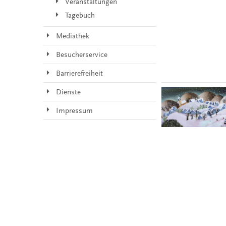
Veranstaltungen
Tagebuch
Mediathek
Besucherservice
Barrierefreiheit
Dienste
Impressum