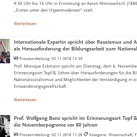
9:30 Uhr bis 16 Uhr in Erinnerung an Aaron Nimzowitsch (188
„Ersten unter den Hypermodernen“ statt.
Weiterlesen
Internationale Expertin spricht über Rassismus und 
als Herausforderung der Bildungsarbeit zum Nationa
Pressemitteilung:
02.11.2018 13:39
Prof. Monique Eckmann spricht am Dienstag, dem 6. Novembe
Erinnerungsort Topf & Söhne über Herausforderungen für die B
Nationalsozialismus und Möglichkeiten der Verständigung in ei
Einwanderungsgesellschaft.
Weiterlesen
Prof. Wolfgang Benz spricht im Erinnerungsort Topf 
die Novemberpogrome vor 80 Jahren
Pressemitteilung:
02.11.2018 11:28
Kategorie: Wissenschaft, F