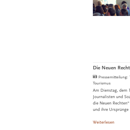
Die Neuen Recht
Pressemitteilung:
Tourismus
Am Dienstag, dem 1
Journalisten und So
die Neuen Rechten“ 
und ihre Ursprünge 
Weiterlesen