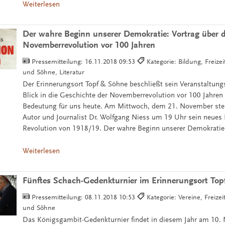
Weiterlesen
Der wahre Beginn unserer Demokratie: Vortrag über d
Novemberrevolution vor 100 Jahren
Pressemitteilung:
16.11.2018 09:53
Kategorie: Bildung, Freizei
und Söhne, Literatur
Der Erinnerungsort Topf & Söhne beschließt sein Veranstaltung
Blick in die Geschichte der Novemberrevolution vor 100 Jahren 
Bedeutung für uns heute. Am Mittwoch, dem 21. November stell
Autor und Journalist Dr. Wolfgang Niess um 19 Uhr sein neues
Revolution von 1918/19. Der wahre Beginn unserer Demokratie“
Weiterlesen
Fünftes Schach-Gedenkturnier im Erinnerungsort To
Pressemitteilung:
08.11.2018 10:53
Kategorie: Vereine, Freizei
und Söhne
Das Königsgambit-Gedenkturnier findet in diesem Jahr am 10