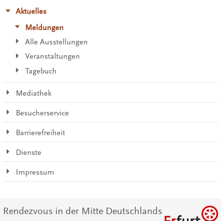
Aktuelles
Meldungen
Alle Ausstellungen
Veranstaltungen
Tagebuch
Mediathek
Besucherservice
Barrierefreiheit
Dienste
Impressum
Rendezvous in der Mitte Deutschlands