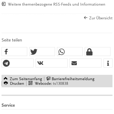
Weitere themenbezogene RSS-Feeds und Informationen
Zur Übersicht
Seite teilen
Zum Seitenanfang
Barrierefreiheitsmeldung
Drucken
Webcode:
ts130838
Service