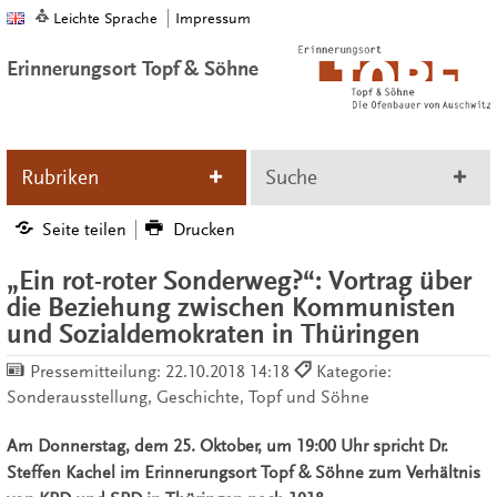
Leichte Sprache
Impressum
Erinnerungsort Topf & Söhne
Rubriken
Suche
Seite teilen
Drucken
„Ein rot-roter Sonderweg?“: Vortrag über
die Beziehung zwischen Kommunisten
und Sozialdemokraten in Thüringen
Pressemitteilung:
22.10.2018 14:18
Kategorie:
Sonderausstellung, Geschichte, Topf und Söhne
Am Donnerstag, dem 25. Oktober, um 19:00 Uhr spricht Dr.
Steffen Kachel im Erinnerungsort Topf & Söhne zum Verhältnis