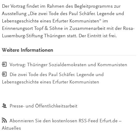
Der Vortrag findet im Rahmen des Begleitprogramms zur
Ausstellung „Die zwei Tode des Paul Schäfer. Legende und
Lebensgeschichte eines Erfurter Kommunisten“ im
Erinnerungsort Topf & Söhne in Zusammenarbeit mit der Rosa-
Luxemburg-Stiftung Thüringen statt. Der Eintritt ist frei.
Weitere Informationen
Vortrag: Thüringer Sozialdemokraten und Kommunisten
Die zwei Tode des Paul Schäfer. Legende und
Lebensgeschichte eines Erfurter Kommunisten
Presse- und Öffentlichkeitsarbeit
Abonnieren Sie den kostenlosen RSS-Feed Erfurt.de –
Aktuelles