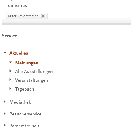
Tourismus
Kriterium entfernen
Service
Aktuelles
Meldungen
Alle Ausstellungen
Veranstaltungen
Tagebuch
Mediathek
Besucherservice
Barrierefreiheit