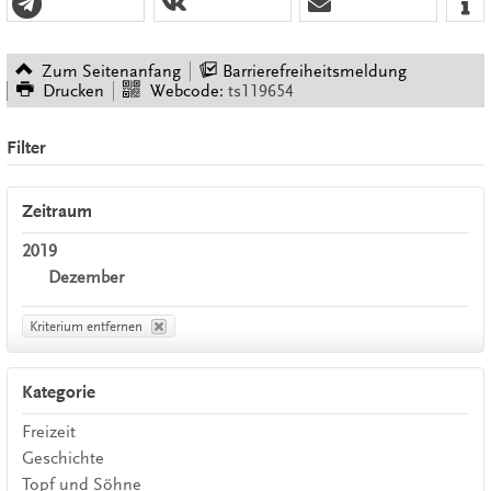
Zum Seitenanfang
Barrierefreiheitsmeldung
Drucken
Webcode:
ts119654
Filter
Zeitraum
2019
Dezember
Kriterium entfernen
Kategorie
Freizeit
Geschichte
Topf und Söhne