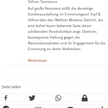
Söhne, Tourismus
Auf große Resonanz stößt die derzeitige
Sonderausstellung im Erinnerungsort Topf &
Söhne über den Weltstar Marlene Dietrich, die
eine bisher kaum bekannte Seite dieser
schillernden Persönlichkeit zeigt: Dietrichs
konsequente Haltung gegen die
Nationalsozialisten und ihr Engagement für die
Erinnerung an deren Verbrechen.
Weiterlesen
Seite teilen