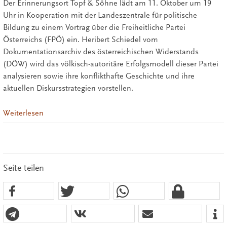
Der Erinnerungsort Topf & Söhne lädt am 11. Oktober um 19
Uhr in Kooperation mit der Landeszentrale für politische
Bildung zu einem Vortrag über die Freiheitliche Partei
Österreichs (FPÖ) ein. Heribert Schiedel vom
Dokumentationsarchiv des österreichischen Widerstands
(DÖW) wird das völkisch-autoritäre Erfolgsmodell dieser Partei
analysieren sowie ihre konflikthafte Geschichte und ihre
aktuellen Diskursstrategien vorstellen.
Weiterlesen
Seite teilen