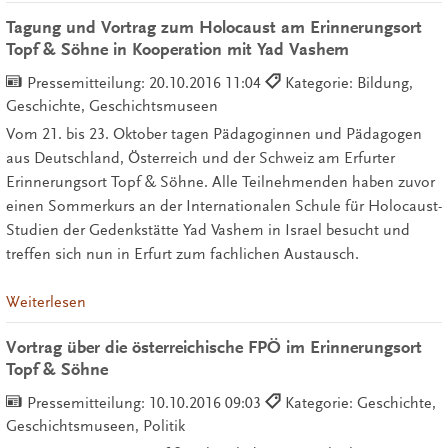
Tagung und Vortrag zum Holocaust am Erinnerungsort
Topf & Söhne in Kooperation mit Yad Vashem
Pressemitteilung:
20.10.2016 11:04
Kategorie: Bildung,
Geschichte, Geschichtsmuseen
Vom 21. bis 23. Oktober tagen Pädagoginnen und Pädagogen
aus Deutschland, Österreich und der Schweiz am Erfurter
Erinnerungsort Topf & Söhne. Alle Teilnehmenden haben zuvor
einen Sommerkurs an der Internationalen Schule für Holocaust-
Studien der Gedenkstätte Yad Vashem in Israel besucht und
treffen sich nun in Erfurt zum fachlichen Austausch.
Weiterlesen
Vortrag über die österreichische FPÖ im Erinnerungsort
Topf & Söhne
Pressemitteilung:
10.10.2016 09:03
Kategorie: Geschichte,
Geschichtsmuseen, Politik