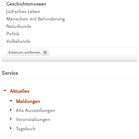
Geschichtsmuseen
Jüdisches Leben
Menschen mit Behinderung
Naturkunde
Politik
Volkskunde
Kriterium entfernen
Service
Aktuelles
Meldungen
Alle Ausstellungen
Veranstaltungen
Tagebuch