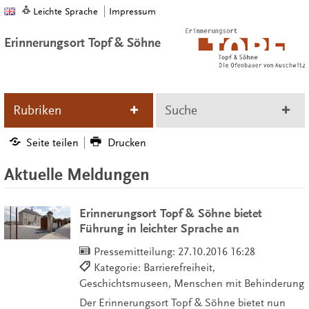
Leichte Sprache
Impressum
Erinnerungsort Topf & Söhne
Rubriken
Suche
Seite teilen
Drucken
Aktuelle Meldungen
Erinnerungsort Topf & Söhne bietet
Führung in leichter Sprache an
Pressemitteilung:
27.10.2016 16:28
Kategorie: Barrierefreiheit,
Geschichtsmuseen, Menschen mit Behinderung
Der Erinnerungsort Topf & Söhne bietet nun