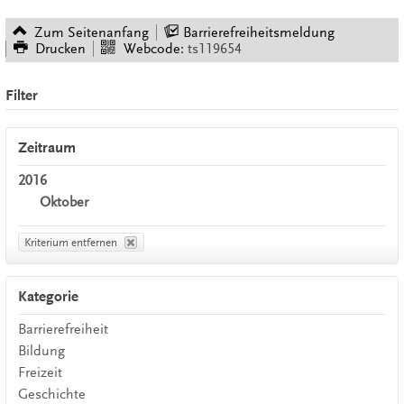
Zum Seitenanfang
Barrierefreiheitsmeldung
Drucken
Webcode:
ts119654
Filter
Zeitraum
2016
Oktober
Kriterium entfernen
Kategorie
Barrierefreiheit
Bildung
Freizeit
Geschichte