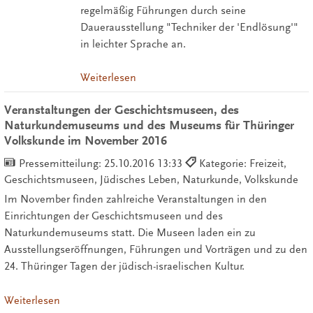
regelmäßig Führungen durch seine
Dauerausstellung "Techniker der 'Endlösung'"
in leichter Sprache an.
Weiterlesen
Veranstaltungen der Geschichtsmuseen, des
Naturkundemuseums und des Museums für Thüringer
Volkskunde im November 2016
Pressemitteilung:
25.10.2016 13:33
Kategorie: Freizeit,
Geschichtsmuseen, Jüdisches Leben, Naturkunde, Volkskunde
Im November finden zahlreiche Veranstaltungen in den
Einrichtungen der Geschichtsmuseen und des
Naturkundemuseums statt. Die Museen laden ein zu
Ausstellungseröffnungen, Führungen und Vorträgen und zu den
24. Thüringer Tagen der jüdisch-israelischen Kultur.
Weiterlesen