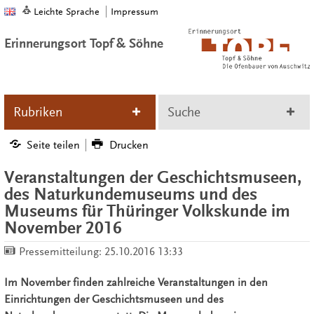
Leichte Sprache
Impressum
Erinnerungsort Topf & Söhne
Rubriken
Suche
Seite teilen
Drucken
Veranstaltungen der Geschichtsmuseen,
des Naturkundemuseums und des
Museums für Thüringer Volkskunde im
November 2016
Pressemitteilung:
25.10.2016 13:33
Im November finden zahlreiche Veranstaltungen in den
Einrichtungen der Geschichtsmuseen und des