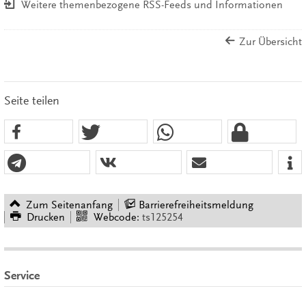
Weitere themenbezogene RSS-Feeds und Informationen
Zur Übersicht
Seite teilen
Zum Seitenanfang
Barrierefreiheitsmeldung
Drucken
Webcode:
ts125254
Service