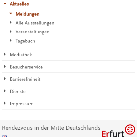
Aktuelles
Meldungen
Alle Ausstellungen
Veranstaltungen
Tagebuch
Mediathek
Besucherservice
Barrierefreiheit
Dienste
Impressum
Rendezvous in der Mitte Deutschlands