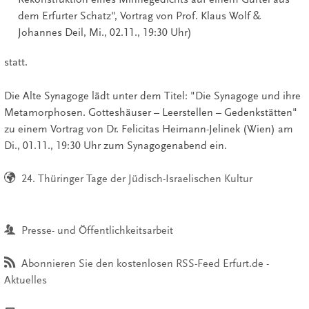
dem Erfurter Schatz", Vortrag von Prof. Klaus Wolf &
Johannes Deil, Mi., 02.11., 19:30 Uhr)
statt.
Die Alte Synagoge lädt unter dem Titel: "Die Synagoge und ihre
Metamorphosen. Gotteshäuser – Leerstellen – Gedenkstätten"
zu einem Vortrag von Dr. Felicitas Heimann-Jelinek (Wien) am
Di., 01.11., 19:30 Uhr zum Synagogenabend ein.
24. Thüringer Tage der Jüdisch-Israelischen Kultur
Presse- und Öffentlichkeitsarbeit
Abonnieren Sie den kostenlosen RSS-Feed Erfurt.de -
Aktuelles