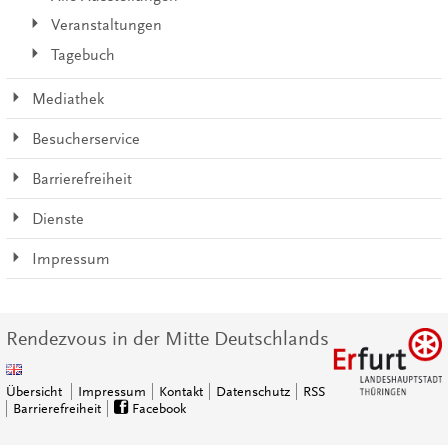
Veranstaltungen
Tagebuch
Mediathek
Besucherservice
Barrierefreiheit
Dienste
Impressum
Rendezvous in der Mitte Deutschlands
Übersicht
Impressum
Kontakt
Datenschutz
RSS
Barrierefreiheit
Facebook