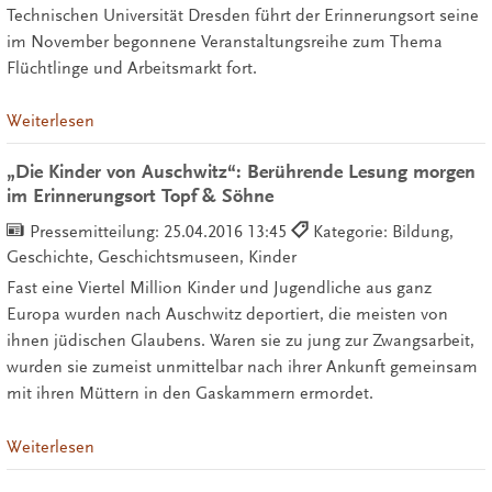
Technischen Universität Dresden führt der Erinnerungsort seine
im November begonnene Veranstaltungsreihe zum Thema
Flüchtlinge und Arbeitsmarkt fort.
Weiterlesen
„Die Kinder von Auschwitz“: Berührende Lesung morgen
im Erinnerungsort Topf & Söhne
Pressemitteilung:
25.04.2016 13:45
Kategorie: Bildung,
Geschichte, Geschichtsmuseen, Kinder
Fast eine Viertel Million Kinder und Jugendliche aus ganz
Europa wurden nach Auschwitz deportiert, die meisten von
ihnen jüdischen Glaubens. Waren sie zu jung zur Zwangsarbeit,
wurden sie zumeist unmittelbar nach ihrer Ankunft gemeinsam
mit ihren Müttern in den Gaskammern ermordet.
Weiterlesen