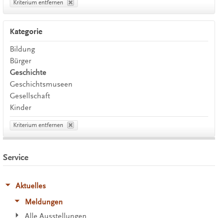
Kriterium entfernen
Kategorie
Bildung
Bürger
Geschichte
Geschichtsmuseen
Gesellschaft
Kinder
Kriterium entfernen
Service
Aktuelles
Meldungen
Alle Ausstellungen