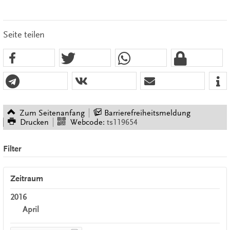
Seite teilen
Zum Seitenanfang
Barrierefreiheitsmeldung
Drucken
Webcode:
ts119654
Filter
Zeitraum
2016
April