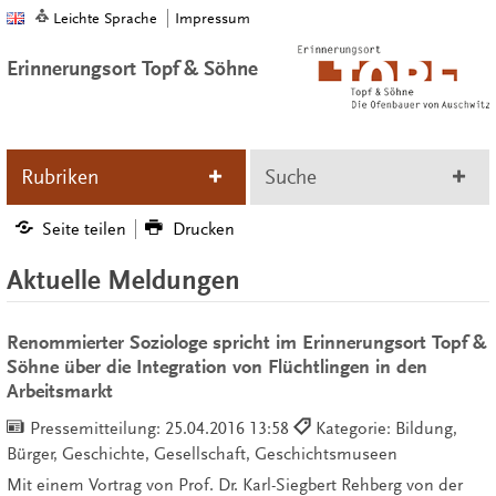
Leichte Sprache
Impressum
Erinnerungsort Topf & Söhne
Rubriken
Suche
Seite teilen
Drucken
Aktuelle Meldungen
Renommierter Soziologe spricht im Erinnerungsort Topf &
Söhne über die Integration von Flüchtlingen in den
Arbeitsmarkt
Pressemitteilung:
25.04.2016 13:58
Kategorie: Bildung,
Bürger, Geschichte, Gesellschaft, Geschichtsmuseen
Mit einem Vortrag von Prof. Dr. Karl-Siegbert Rehberg von der