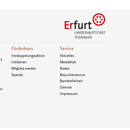
Förderkreis
Service
Verdoppelungsaktion
Aktuelles
33
Initiativen
Mediathek
Mitglied werden
Reden
Spende
Besucherservice
Barrierefreiheit
Dienste
en
Impressum