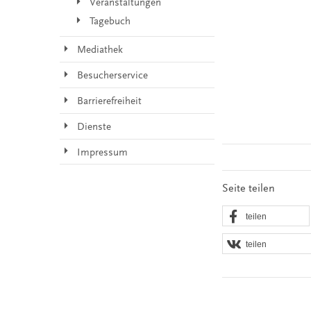
Veranstaltungen
Tagebuch
Mediathek
Besucherservice
Barrierefreiheit
Dienste
Impressum
Seite teilen
teilen
teilen