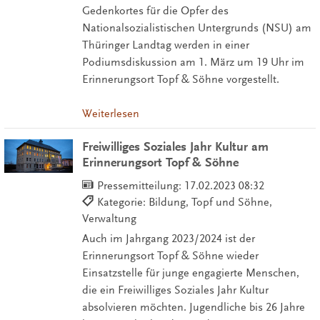
Gedenkortes für die Opfer des
Nationalsozialistischen Untergrunds (NSU) am
Thüringer Landtag werden in einer
Podiumsdiskussion am 1. März um 19 Uhr im
Erinnerungsort Topf & Söhne vorgestellt.
Weiterlesen
Freiwilliges Soziales Jahr Kultur am
Erinnerungsort Topf & Söhne
Pressemitteilung:
17.02.2023 08:32
Kategorie: Bildung, Topf und Söhne,
Verwaltung
Auch im Jahrgang 2023/2024 ist der
Erinnerungsort Topf & Söhne wieder
Einsatzstelle für junge engagierte Menschen,
die ein Freiwilliges Soziales Jahr Kultur
absolvieren möchten. Jugendliche bis 26 Jahre