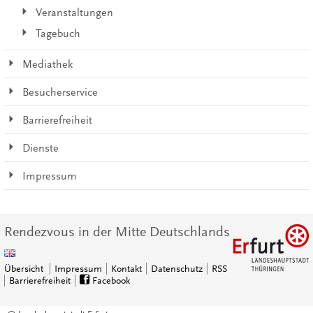
Veranstaltungen
Tagebuch
Mediathek
Besucherservice
Barrierefreiheit
Dienste
Impressum
Rendezvous in der Mitte Deutschlands
Übersicht
Impressum
Kontakt
Datenschutz
RSS
Barrierefreiheit
Facebook