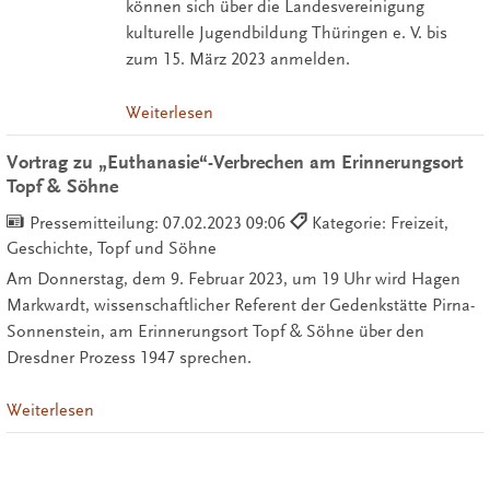
können sich über die Landesvereinigung
kulturelle Jugendbildung Thüringen e. V. bis
zum 15. März 2023 anmelden.
Weiterlesen
Vortrag zu „Euthanasie“-Verbrechen am Erinnerungsort
Topf & Söhne
Pressemitteilung:
07.02.2023 09:06
Kategorie: Freizeit,
Geschichte, Topf und Söhne
Am Donnerstag, dem 9. Februar 2023, um 19 Uhr wird Hagen
Markwardt, wissenschaftlicher Referent der Gedenkstätte Pirna-
Sonnenstein, am Erinnerungsort Topf & Söhne über den
Dresdner Prozess 1947 sprechen.
Weiterlesen