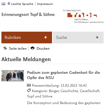
Leichte Sprache
Impressum
Erinnerungsort Topf & Söhne
Rubriken
Suche
Seite teilen
Drucken
Aktuelle Meldungen
Podium zum geplanten Gedenkort für die
Opfer des NSU
Pressemitteilung:
23.02.2023 16:42
Kategorie: Bürger, Geschichte, Gesellschaft,
Topf und Söhne
Die Konzeption und Bedeutung des geplanten