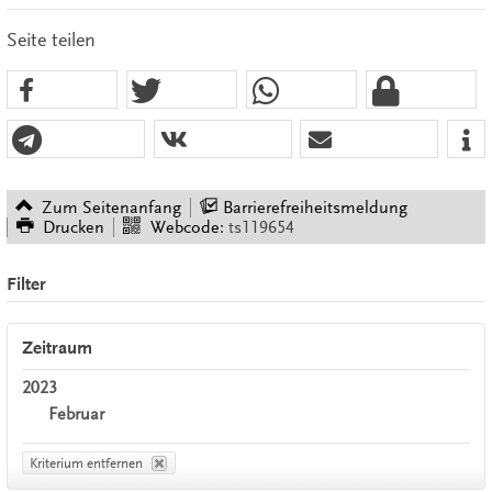
Seite teilen
Zum Seitenanfang
Barrierefreiheitsmeldung
Drucken
Webcode:
ts119654
Filter
Zeitraum
2023
Februar
Kriterium entfernen