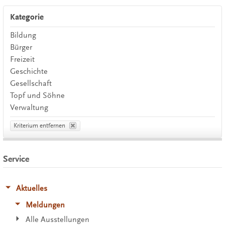
Kategorie
Bildung
Bürger
Freizeit
Geschichte
Gesellschaft
Topf und Söhne
Verwaltung
Kriterium entfernen
Service
Aktuelles
Meldungen
Alle Ausstellungen